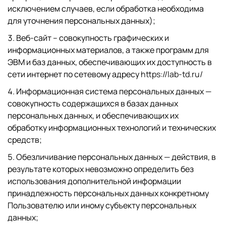
исключением случаев, если обработка необходима
для уточнения персональных данных);
Веб-сайт – совокупность графических и
информационных материалов, а также программ для
ЭВМ и баз данных, обеспечивающих их доступность в
сети интернет по сетевому адресу
https://lab-td.ru/
Информационная система персональных данных —
совокупность содержащихся в базах данных
персональных данных, и обеспечивающих их
обработку информационных технологий и технических
средств;
Обезличивание персональных данных — действия, в
результате которых невозможно определить без
использования дополнительной информации
принадлежность персональных данных конкретному
Пользователю или иному субъекту персональных
данных;