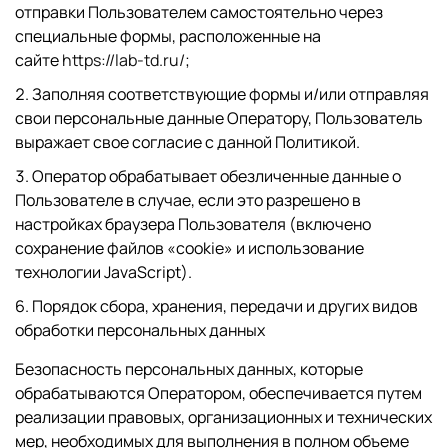
отправки Пользователем самостоятельно через
специальные формы, расположенные на
сайте
https://lab-td.ru/
;
Заполняя соответствующие формы и/или отправляя
свои персональные данные Оператору, Пользователь
выражает свое согласие с данной Политикой.
Оператор обрабатывает обезличенные данные о
Пользователе в случае, если это разрешено в
настройках браузера Пользователя (включено
сохранение файлов «cookie» и использование
технологии JavaScript).
6. Порядок сбора, хранения, передачи и других видов
обработки персональных данных
Безопасность персональных данных, которые
обрабатываются Оператором, обеспечивается путем
реализации правовых, организационных и технических
мер, необходимых для выполнения в полном объеме