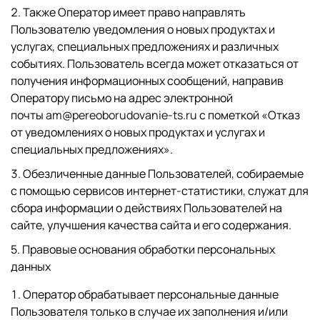
Также Оператор имеет право направлять
Пользователю уведомления о новых продуктах и
услугах, специальных предложениях и различных
событиях. Пользователь всегда может отказаться от
получения информационных сообщений, направив
Оператору письмо на адрес электронной
почты
am@pereoborudovanie-ts.ru
с пометкой «Отказ
от уведомлениях о новых продуктах и услугах и
специальных предложениях».
Обезличенные данные Пользователей, собираемые
с помощью сервисов интернет-статистики, служат для
сбора информации о действиях Пользователей на
сайте, улучшения качества сайта и его содержания.
5. Правовые основания обработки персональных
данных
Оператор обрабатывает персональные данные
Пользователя только в случае их заполнения и/или