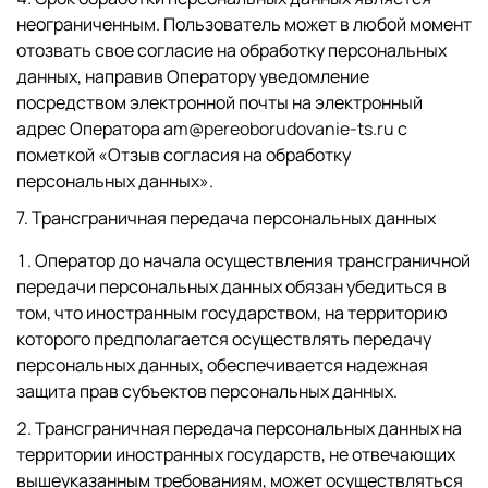
неограниченным. Пользователь может в любой момент
отозвать свое согласие на обработку персональных
данных, направив Оператору уведомление
посредством электронной почты на электронный
адрес Оператора a
m@pereoborudovanie-ts.ru
с
пометкой «Отзыв согласия на обработку
персональных данных».
7. Трансграничная передача персональных данных
Оператор до начала осуществления трансграничной
передачи персональных данных обязан убедиться в
том, что иностранным государством, на территорию
которого предполагается осуществлять передачу
персональных данных, обеспечивается надежная
защита прав субъектов персональных данных.
Трансграничная передача персональных данных на
территории иностранных государств, не отвечающих
вышеуказанным требованиям, может осуществляться