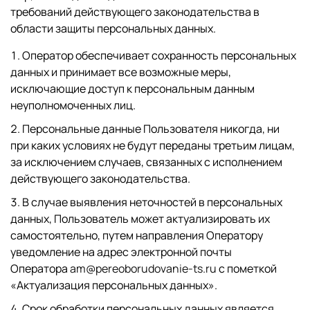
требований действующего законодательства в
области защиты персональных данных.
Оператор обеспечивает сохранность персональных
данных и принимает все возможные меры,
исключающие доступ к персональным данным
неуполномоченных лиц.
Персональные данные Пользователя никогда, ни
при каких условиях не будут переданы третьим лицам,
за исключением случаев, связанных с исполнением
действующего законодательства.
В случае выявления неточностей в персональных
данных, Пользователь может актуализировать их
самостоятельно, путем направления Оператору
уведомление на адрес электронной почты
Оператора
am@pereoborudovanie-ts.ru
с пометкой
«Актуализация персональных данных».
Срок обработки персональных данных является