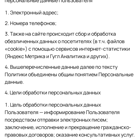
персональные данные Пользователя
Электронный адрес;
Номера телефонов;
Также на сайте происходит сбор и обработка
обезличенных данных о посетителях (в т.ч. файлов
«cookie») с помощью сервисов интернет-статистики
(Яндекс Метрика и Гугл Аналитика и других).
Вышеперечисленные данные далее по тексту
Политики объединены общим понятием Персональные
данные.
4. Цели обработки персональных данных
Цель обработки персональных данных
Пользователя — информирование Пользователя
посредством отправки электронных писем;
заключение, исполнение и прекращение гражданско-
правовых договоров; оказание консультативных услуг.