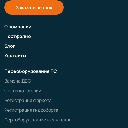
Заказать звонок
О компании
Портфолио
Блог
Контакты
Переоборудование ТС
Замена ДВС
Смена категории
Регистрация фаркопа
Регистрация гидроборта
Переоборудование в самосвал