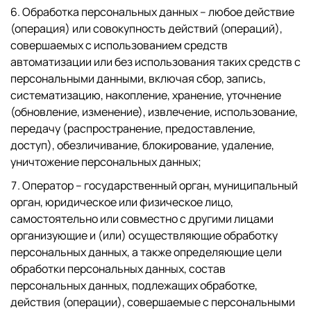
Обработка персональных данных – любое действие
(операция) или совокупность действий (операций),
совершаемых с использованием средств
автоматизации или без использования таких средств с
персональными данными, включая сбор, запись,
систематизацию, накопление, хранение, уточнение
(обновление, изменение), извлечение, использование,
передачу (распространение, предоставление,
доступ), обезличивание, блокирование, удаление,
уничтожение персональных данных;
Оператор – государственный орган, муниципальный
орган, юридическое или физическое лицо,
самостоятельно или совместно с другими лицами
организующие и (или) осуществляющие обработку
персональных данных, а также определяющие цели
обработки персональных данных, состав
персональных данных, подлежащих обработке,
действия (операции), совершаемые с персональными