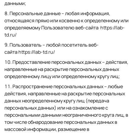
данными;
Персональные данные – любая информация,
относящаяся прямо или косвенно к определенному или
определяемому Пользователю веб-сайта
https://lab-
td.ru/
Пользователь – любой посетитель веб-
сайта
https://lab-td.ru/
Предоставление персональных данных – действия,
направленные на раскрытие персональных данных
определенному лицу или определенному кругу лиц;
Распространение персональных данных – любые
действия, направленные на раскрытие персональных
данных неопределенному кругу лиц (передача
персональных данных) или на ознакомление с
персональными данными неограниченного круга лиц, в
том числе обнародование персональных данных в
массовой информации, размещение в