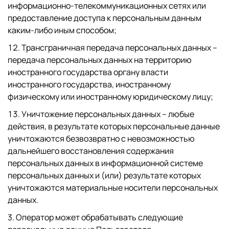
информационно-телекоммуникационных сетях или
предоставление доступа к персональным данным
каким-либо иным способом;
Трансграничная передача персональных данных –
передача персональных данных на территорию
иностранного государства органу власти
иностранного государства, иностранному
физическому или иностранному юридическому лицу;
Уничтожение персональных данных – любые
действия, в результате которых персональные данные
уничтожаются безвозвратно с невозможностью
дальнейшего восстановления содержания
персональных данных в информационной системе
персональных данных и (или) результате которых
уничтожаются материальные носители персональных
данных.
3. Оператор может обрабатывать следующие