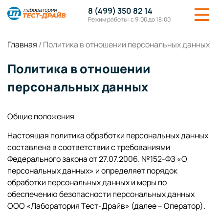
8 (499) 350 82 14
Режим работы: с 9:00 до 18:00
Главная
/
Политика в отношении персональных данных
Политика в отношении
персональных данных
Общие положения
Настоящая политика обработки персональных данных
составлена в соответствии с требованиями
Федерального закона от 27.07.2006. №152-ФЗ «О
персональных данных» и определяет порядок
обработки персональных данных и меры по
обеспечению безопасности персональных данных
ООО «Лаборатория Тест-Драйв» (далее – Оператор).