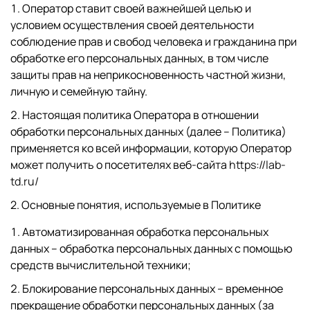
Оператор ставит своей важнейшей целью и
условием осуществления своей деятельности
соблюдение прав и свобод человека и гражданина при
обработке его персональных данных, в том числе
защиты прав на неприкосновенность частной жизни,
личную и семейную тайну.
Настоящая политика Оператора в отношении
обработки персональных данных (далее – Политика)
применяется ко всей информации, которую Оператор
может получить о посетителях веб-сайта
https://lab-
td.ru/
2. Основные понятия, используемые в Политике
Автоматизированная обработка персональных
данных – обработка персональных данных с помощью
средств вычислительной техники;
Блокирование персональных данных – временное
прекращение обработки персональных данных (за