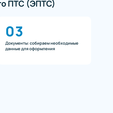
го ПТС (ЭПТС)
03
Документы: собираем необходимые
данные для оформления