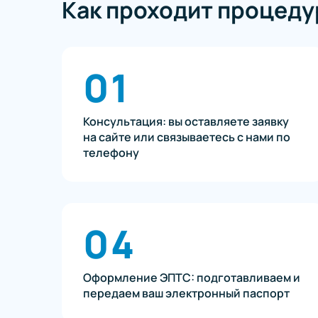
Как проходит процед
01
Консультация: вы оставляете заявку
на сайте или связываетесь с нами по
телефону
04
Оформление ЭПТС: подготавливаем и
передаем ваш электронный паспорт