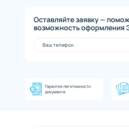
Оставляйте заявку — помо
возможность оформления Э
Ваш телефон
Гарантия легитимности
документа