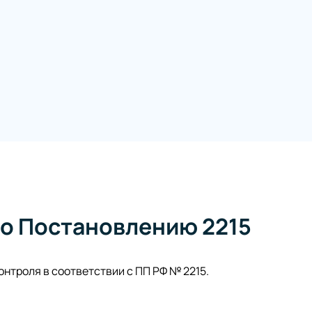
о Постановлению 2215
нтроля в соответствии с ПП РФ № 2215.