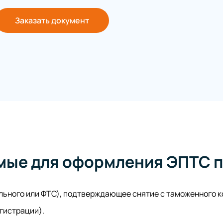
Заказать документ
мые для оформления ЭПТС п
льного или ФТС), подтверждающее снятие с таможенного ко
гистрации).