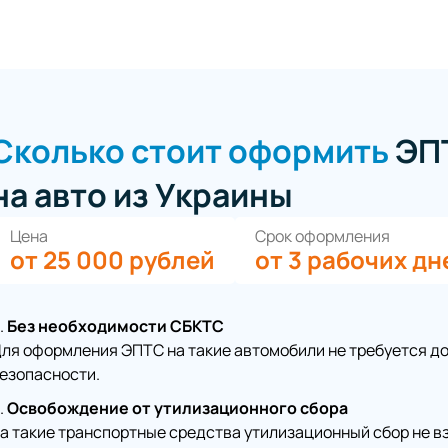
Сколько стоит оформить
ЭП
на авто из Украины
Цена
Срок оформления
от 25 000 рублей
от 3 рабочих дн
Без необходимости СБКТС
ля оформления ЭПТС на такие автомобили не требуется д
езопасности.
Освобождение от утилизационного сбора
а такие транспортные средства утилизационный сбор не в