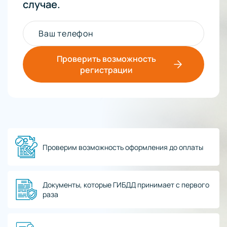
случае.
Ваш телефон
Проверить возможность
регистрации
Проверим возможность оформления до оплаты
Документы, которые ГИБДД принимает с первого
раза