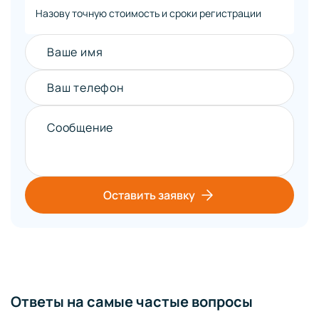
Назову точную стоимость и сроки регистрации
Ваше имя
Ваш телефон
Сообщение
Оставить заявку
Ответы на самые частые вопросы