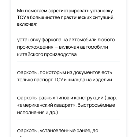
Мы помогаем зарегистрировать установку
ТСУ в большинстве практических ситуаций,
включая:
установку фаркопа на автомобили любого
происхождения — включая автомобили
китайского производства
фаркопы, по которым из документов есть
только паспорт ТСУ и шильда на изделии
фаркопы разных типов и конструкций (шар,
«американский квадрат», быстросъёмные
исполнения и др.)
фаркопы, установленные ранее, до