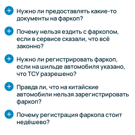
Нужно ли предоставлять какие-то
документы на фаркоп?
Почему нельзя ездить с фаркопом,
если в сервисе сказали, что всё
законно?
Нужно ли регистрировать фаркоп,
если на шильде автомобиля указано,
что ТСУ разрешено?
Правда ли, что на китайские
автомобили нельзя зарегистрировать
фаркоп?
Почему регистрация фаркопа стоит
недёшево?