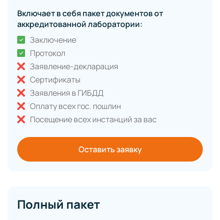
Включает в себя пакет документов от
аккредитованной лаборатории:
Заключение
Протокол
Заявление-декларация
Сертификаты
Заявления в ГИБДД
Оплату всех гос. пошлин
Посещение всех инстанций за вас
Оставить заявку
Полный пакет