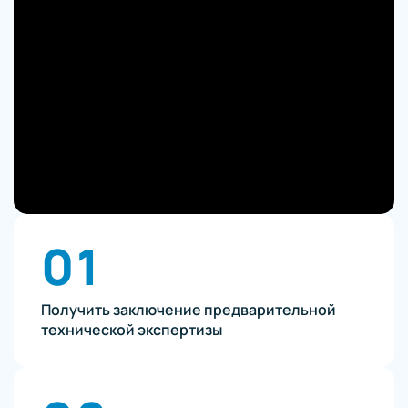
01
Получить заключение предварительной
технической экспертизы