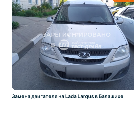
Замена двигателя на Lada Largus в Балашихе