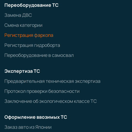
Переоборудование ТС
Замена ДВС
Смена категории
Регистрация фаркопа
Регистрация гидроборта
Переоборудование в самосвал
Экспертиза ТС
Предварительная техническая экспертиза
Протокол проверки безопасности
Заключение об экологическом классе ТС
Оформление ввозимых ТС
Заказ авто из Японии