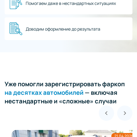
Помогаем даже в нестандартных ситуациях
Доводим оформление до результата
Уже помогли зарегистрировать фаркоп
на десятках автомобилей
— включая
нестандартные и «сложные» случаи
21.04.2026