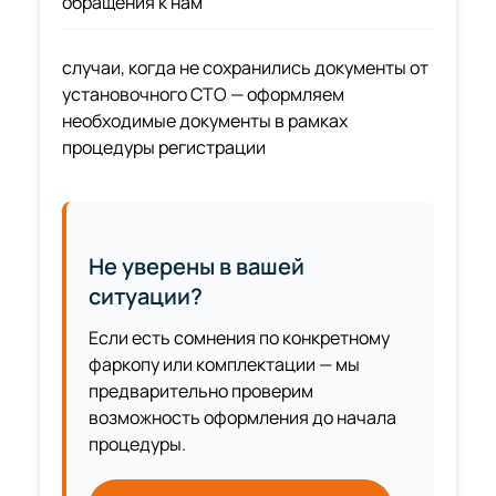
обращения к нам
случаи, когда не сохранились документы от
установочного СТО — оформляем
необходимые документы в рамках
процедуры регистрации
Не уверены в вашей
ситуации?
Если есть сомнения по конкретному
фаркопу или комплектации — мы
предварительно проверим
возможность оформления до начала
процедуры.