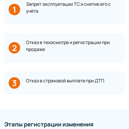
Запрет эксплуатации ТС и снятие его с
1
учёта
Отказ в техосмотре и регистрации при
2
продаже
3
Отказ в страховой выплате при ДТП
Этапы регистрации изменения