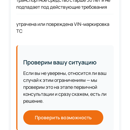
подпадает под действующие требования
утрачена или повреждена VIN-маркировка
ТС
Проверим вашу ситуацию
Если вы не уверены, относится ли ваш
случай к этим ограничениям — мы
проверим это на этапе первичной
консультации и сразу скажем, есть ли
решение.
Проверить возможность