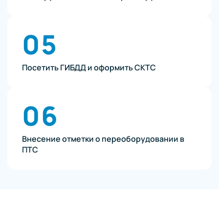
05
Посетить ГИБДД и оформить СКТС
06
Внесение отметки о переоборудовании в
ПТС