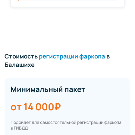
Стоимость
регистрации фаркопа
в
Балашихе
Минимальный пакет
от 14 000₽
Подойдет для самостоятельной регистрации фаркопа
в ГИБДД