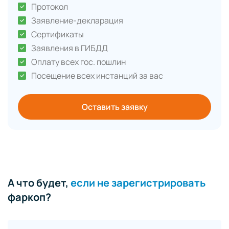
Протокол
Заявление-декларация
Сертификаты
Заявления в ГИБДД
Оплату всех гос. пошлин
Посещение всех инстанций за вас
Оставить заявку
А что будет,
если не зарегистрировать
фаркоп?