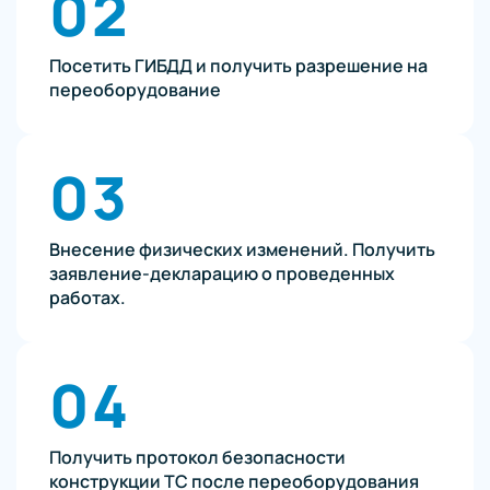
02
Посетить ГИБДД и получить разрешение на
переоборудование
03
Внесение физических изменений. Получить
заявление-декларацию о проведенных
работах.
04
Получить протокол безопасности
конструкции ТС после переоборудования