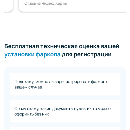
Отзыв из Яндекс.Карты
Бесплатная техническая оценка вашей
установки фаркопа
для регистрации
Подскажу, можно ли зарегистрировать фаркоп в
вашем случае
Сразу скажу, какие документы нужны и что можно
оформить без них