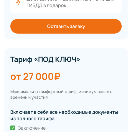
ГИБДД в подарок
Оставить заявку
Тариф «ПОД КЛЮЧ»
от 27 000₽
Максимально комфортный тариф, минимум вашего
времени и участия
Включает в себя все необходимые документы
из полного тарифа
Заключение