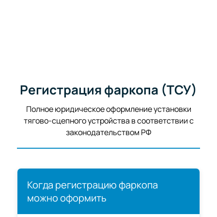
Регистрация фаркопа (ТСУ)
Полное юридическое оформление установки
тягово-сцепного устройства в соответствии с
законодательством РФ
Когда регистрацию фаркопа
можно оформить