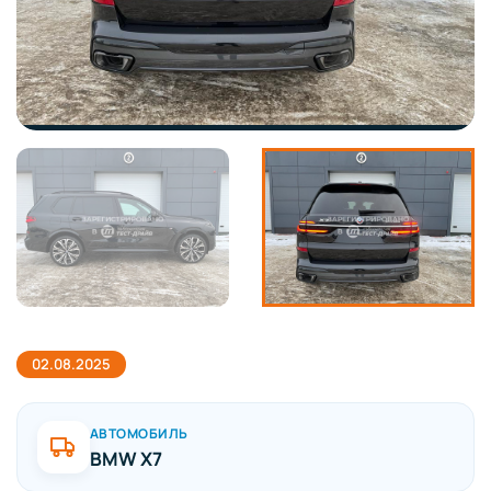
02.08.2025
АВТОМОБИЛЬ
BMW X7