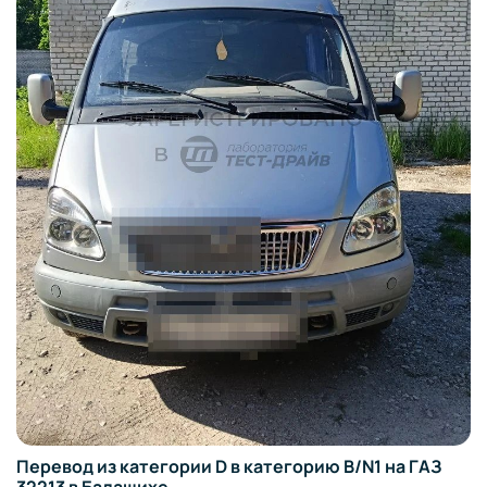
Перевод из категории D в категорию B/N1 на ГАЗ