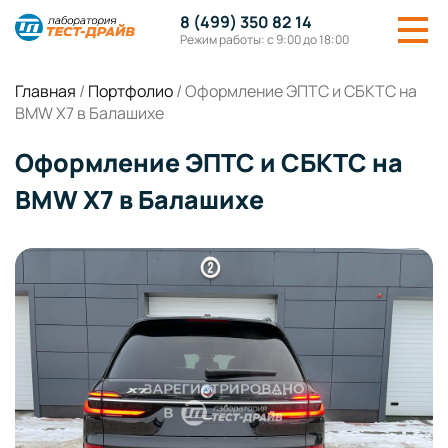
8 (499) 350 82 14
Режим работы: с 9:00 до 18:00
Главная
/
Портфолио
/
Оформление ЭПТС и СБКТС на
BMW X7 в Балашихе
Оформление ЭПТС и СБКТС на
BMW X7 в Балашихе