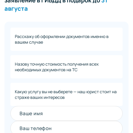
заявление в ГИБДД в подарок до
31
августа
Расскажу об оформлении документов именно в
вашем случае
Назову точную стоимость получения всех
необходимых документов на ТС
Какую услугу вы не выберете — наш юрист стоит на
страже ваших интересов
Ваше имя
Ваш телефон