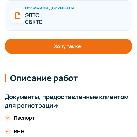
ОФОРМИЛИ ДОКУМЕНТЫ
ЭПТС
СБКТС
Хочу также!
Описание работ
Документы, предоставленные клиентом
для регистрации:
Паспорт
ИНН