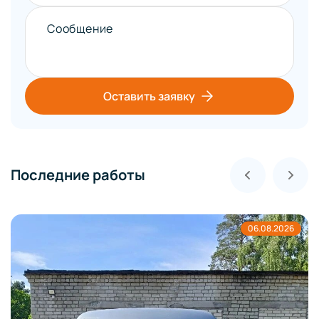
Сообщение
Оставить заявку
Последние работы
06.08.2026