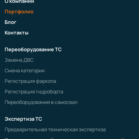
О компании
Портфолио
Блог
Контакты
Переоборудование ТС
Замена ДВС
Смена категории
Регистрация фаркопа
Регистрация гидроборта
Переоборудование в самосвал
Экспертиза ТС
Предварительная техническая экспертиза