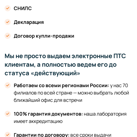
СНИЛС
Декларация
Договор купли-продажи
Мы не просто выдаем электронные ПТС
клиентам, а полностью ведем его до
статуса «действующий»
Работаем со всеми регионами России:
у нас 70
филиалов по всей стране — можно выбрать любой
ближайший офис для встречи
100% гарантия документов:
наша лаборатория
имеет аккредитацию
Гарантии по договору:
все сроки выдачи