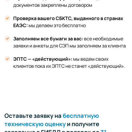
документов закреплены договором
Проверка вашего СБКТС, выданного в странах
ЕАЭС:
мы делаем это бесплатно
Заполняем все бумаги за вас:
все необходимые
заявки и анкеты для СЭП мы заполняем за клиента
ЭПТС — «действующий»:
мы ведем своих
клиентов пока их ЭПТС не станет «действующий».
Оставьте заявку на
бесплатную
техническую оценку
и получите