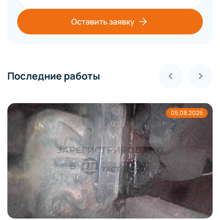
Оставить заявку
Последние работы
05.08.2026