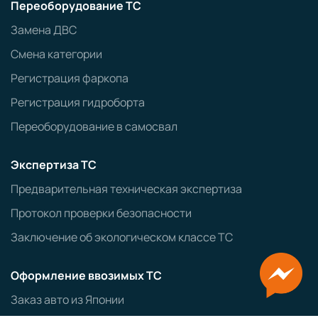
Переоборудование ТС
Замена ДВС
Смена категории
Регистрация фаркопа
Регистрация гидроборта
Переоборудование в самосвал
Экспертиза ТС
Предварительная техническая экспертиза
Протокол проверки безопасности
Заключение об экологическом классе ТС
Оформление ввозимых ТС
Заказ авто из Японии