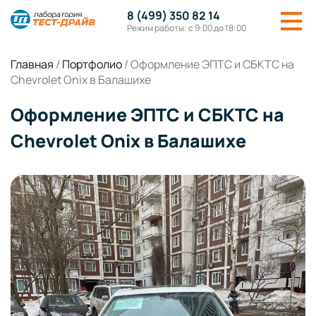
8 (499) 350 82 14
Режим работы: с 9:00 до 18:00
Главная
/
Портфолио
/
Оформление ЭПТС и СБКТС на
Chevrolet Onix в Балашихе
Оформление ЭПТС и СБКТС на
Chevrolet Onix в Балашихе