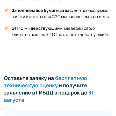
Заполняем все бумаги за вас:
все необходимые
заявки и анкеты для СЭП мы заполняем за клиента
ЭПТС — «действующий»:
мы ведем своих
клиентов пока их ЭПТС не станет «действующий».
Оставьте заявку на
бесплатную
техническую оценку
и получите
заявление в ГИБДД в подарок до
31
августа