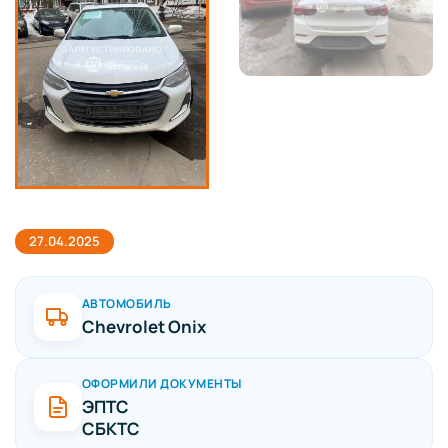
27.04.2025
АВТОМОБИЛЬ
Chevrolet Onix
ОФОРМИЛИ ДОКУМЕНТЫ
ЭПТС
СБКТС