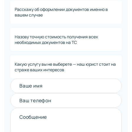
Расскажу об оформлении документов именно в
вашем случае
Назову точную стоимость получения всех
необходимых документов на ТС
Какую услугу вы не выберете — наш юрист стоит на
страже ваших интересов
Ваше имя
Ваш телефон
Сообщение