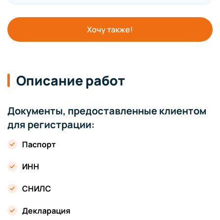
Хочу также!
Описание работ
Документы, предоставленные клиентом
для регистрации:
Паспорт
ИНН
СНИЛС
Декларация