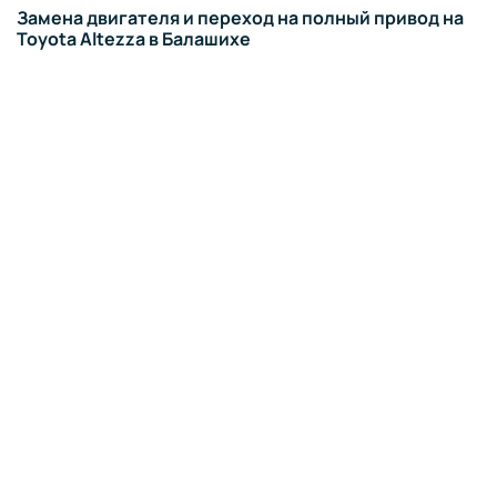
Замена двигателя и переход на полный привод на
Toyota Altezza в Балашихе