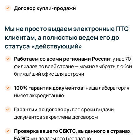
Договор купли-продажи
Мы не просто выдаем электронные ПТС
клиентам, а полностью ведем его до
статуса «действующий»
Работаем со всеми регионами России:
у нас 70
филиалов по всей стране — можно выбрать любой
ближайший офис для встречи
100% гарантия документов:
наша лаборатория
имеет аккредитацию
Гарантии по договору:
все сроки выдачи
документов закреплены договором
Проверка вашего СБКТС, выданного в странах
ЕАЭС:
мы делаем это бесплатно