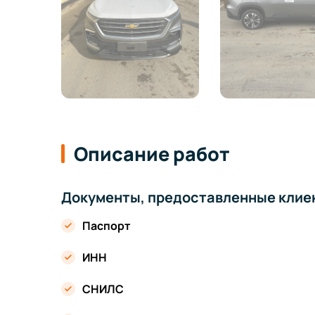
Описание работ
Документы, предоставленные клие
Паспорт
ИНН
СНИЛС