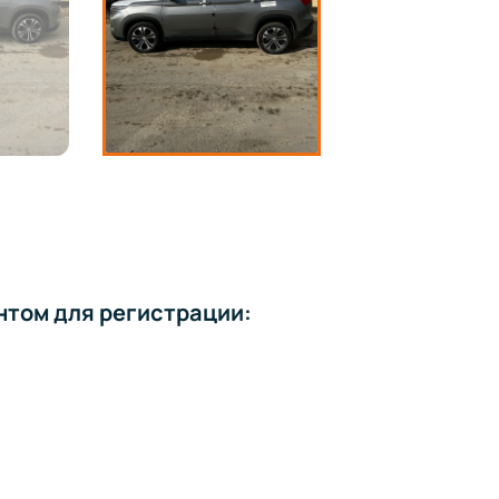
нтом для регистрации: