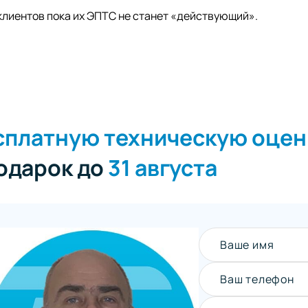
клиентов пока их ЭПТС не станет «действующий».
сплатную техническую оцен
подарок до
31 августа
Ваше имя
Ваш телефон