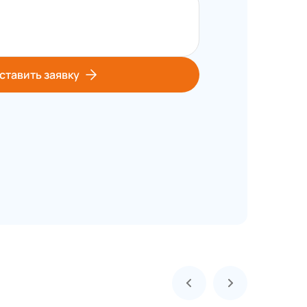
ставить заявку