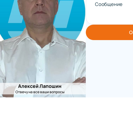
Сообщение
О
Алексей Лапошин
Отвечу на все ваши вопросы