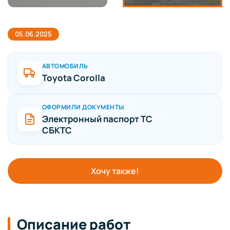
05.06.2025
АВТОМОБИЛЬ
Toyota Corolla
ОФОРМИЛИ ДОКУМЕНТЫ
Электронный паспорт ТС
СБКТС
Хочу также!
Описание работ