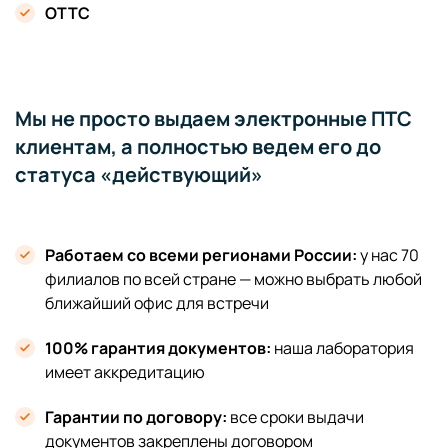
ОТТС
Мы не просто выдаем электронные ПТС
клиентам, а полностью ведем его до
статуса «действующий»
Работаем со всеми регионами России:
у нас 70
филиалов по всей стране — можно выбрать любой
ближайший офис для встречи
100% гарантия документов:
наша лаборатория
имеет аккредитацию
Гарантии по договору:
все сроки выдачи
документов закреплены договором