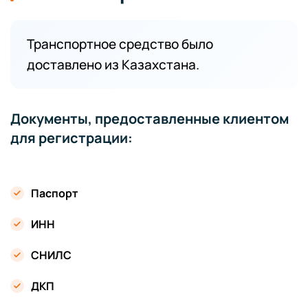
Транспортное средство было
доставлено из Казахстана.
Документы, предоставленные клиентом
для регистрации:
Паспорт
ИНН
СНИЛС
ДКП