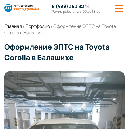
8 (499) 350 82 14
Режим работы: с 9:00 до 18:00
Главная
/
Портфолио
/
Оформление ЭПТС на Toyota
Corolla в Балашихе
Оформление ЭПТС на Toyota
Corolla в Балашихе