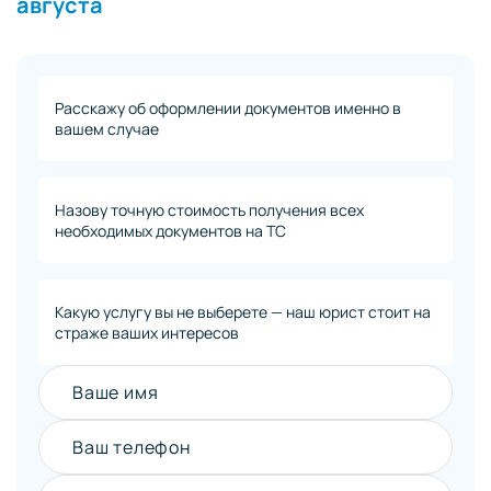
августа
Расскажу об оформлении документов именно в
вашем случае
Назову точную стоимость получения всех
необходимых документов на ТС
Какую услугу вы не выберете — наш юрист стоит на
страже ваших интересов
Ваше имя
Ваш телефон