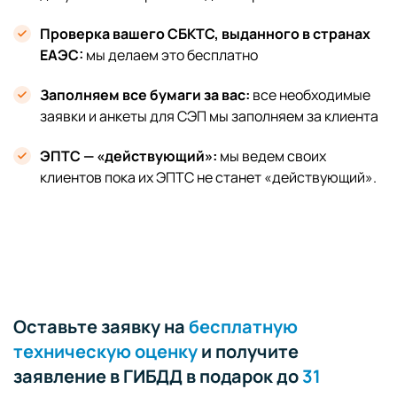
Проверка вашего СБКТС, выданного в странах
ЕАЭС:
мы делаем это бесплатно
Заполняем все бумаги за вас:
все необходимые
заявки и анкеты для СЭП мы заполняем за клиента
ЭПТС — «действующий»:
мы ведем своих
клиентов пока их ЭПТС не станет «действующий».
Оставьте заявку на
бесплатную
техническую оценку
и получите
заявление в ГИБДД в подарок до
31