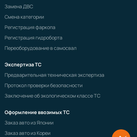
Замена ДВС
Смена категории
Регистрация фаркопа
Регистрация гидроборта
Переоборудование в самосвал
Экспертиза ТС
Предварительная техническая экспертиза
Протокол проверки безопасности
Заключение об экологическом классе ТС
Оформление ввозимых ТС
Заказ авто из Японии
Заказ авто из Кореи