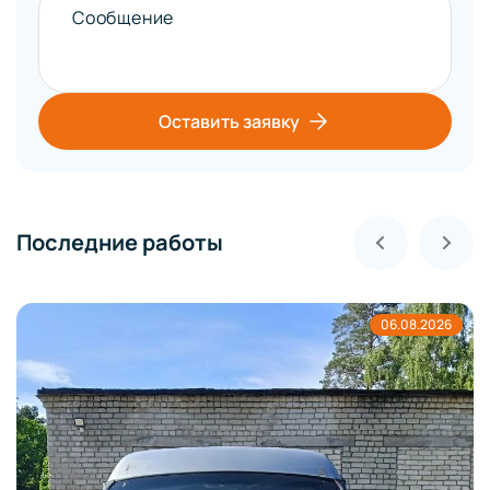
Сообщение
Оставить заявку
Последние работы
06.08.2026