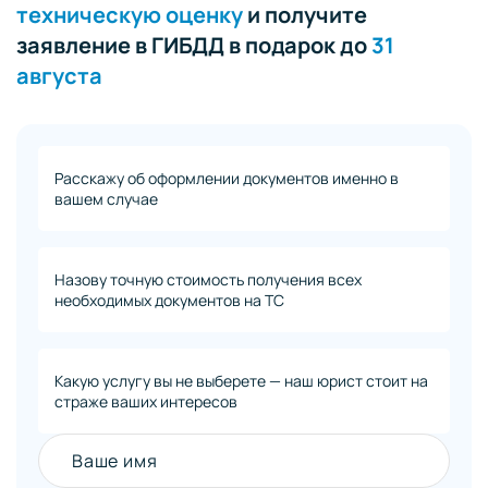
техническую оценку
и получите
заявление в ГИБДД в подарок до
31
августа
Расскажу об оформлении документов именно в
вашем случае
Назову точную стоимость получения всех
необходимых документов на ТС
Какую услугу вы не выберете — наш юрист стоит на
страже ваших интересов
Ваше имя