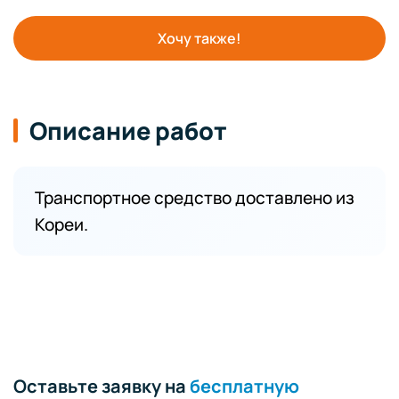
Хочу также!
Описание работ
Транспортное средство доставлено из
Кореи.
Оставьте заявку на
бесплатную