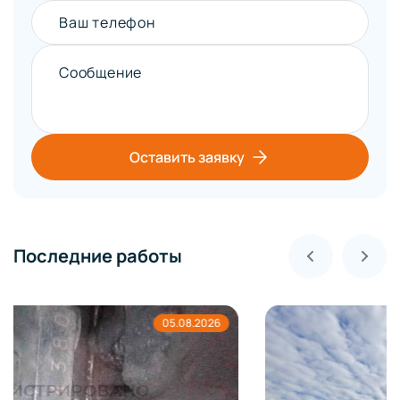
Ваш телефон
Сообщение
Оставить заявку
Последние работы
04.08.2026