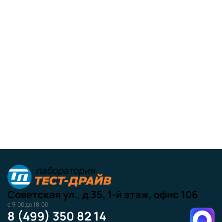
Советская ул., д.35, 1-й этаж, офис 106
с 9:00 до 18:00
8 (499) 350 82 14