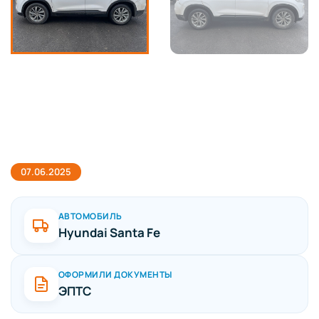
07.06.2025
АВТОМОБИЛЬ
Hyundai Santa Fe
ОФОРМИЛИ ДОКУМЕНТЫ
ЭПТС