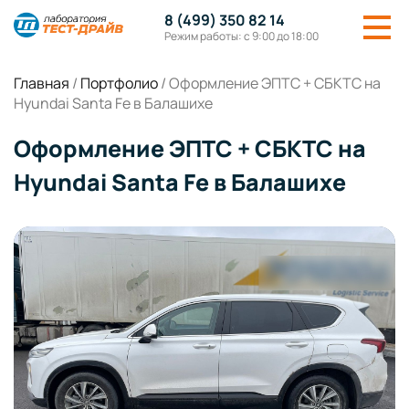
8 (499) 350 82 14
Режим работы: с 9:00 до 18:00
Главная
/
Портфолио
/
Оформление ЭПТС + СБКТС на
Hyundai Santa Fe в Балашихе
Оформление ЭПТС + СБКТС на
Hyundai Santa Fe в Балашихе