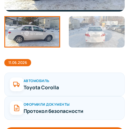
11.06.2026
АВТОМОБИЛЬ
Toyota Corolla
ОФОРМИЛИ ДОКУМЕНТЫ
Протокол безопасности