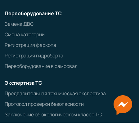
Переоборудование ТС
Замена ДВС
Смена категории
Регистрация фаркопа
Регистрация гидроборта
Переоборудование в самосвал
Экспертиза ТС
Предварительная техническая экспертиза
Протокол проверки безопасности
Заключение об экологическом классе ТС
Оформление ввозимых ТС