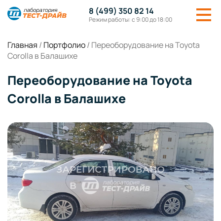
8 (499) 350 82 14
Режим работы: с 9:00 до 18:00
Главная
/
Портфолио
/
Переоборудование на Toyota
Corolla в Балашихе
Переоборудование на Toyota
Corolla в Балашихе