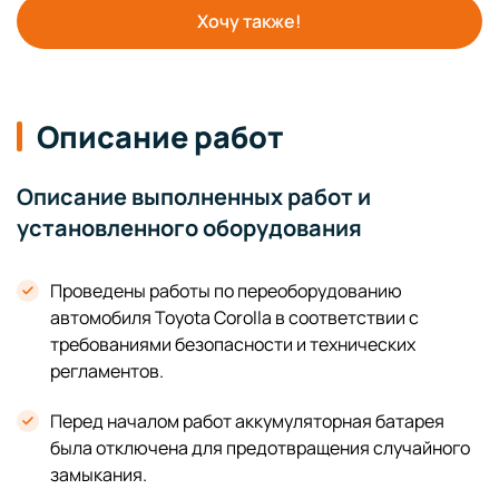
Хочу также!
Описание работ
Описание выполненных работ и
установленного оборудования
Проведены работы по переоборудованию
автомобиля Toyota Corolla в соответствии с
требованиями безопасности и технических
регламентов.
Перед началом работ аккумуляторная батарея
была отключена для предотвращения случайного
замыкания.