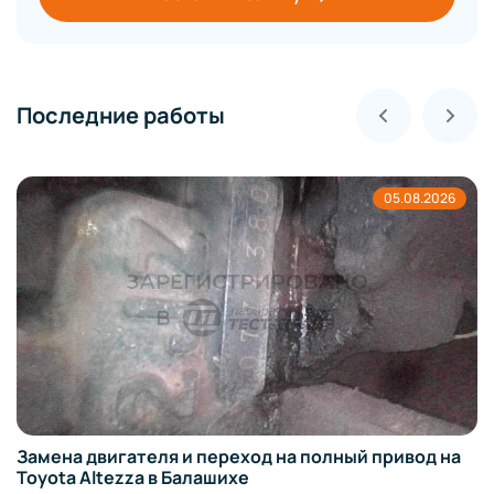
Последние работы
05.08.2026
Замена двигателя и переход на полный привод на
Toyota Altezza в Балашихе