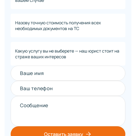
вашем случае
Назову точную стоимость получения всех
необходимых документов на ТС
Какую услугу вы не выберете — наш юрист стоит на
страже ваших интересов
Ваше имя
Ваш телефон
Сообщение
Оставить заявку