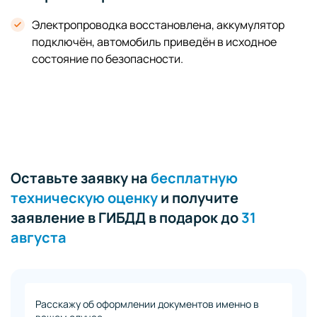
Электропроводка восстановлена, аккумулятор
подключён, автомобиль приведён в исходное
состояние по безопасности.
Оставьте заявку на
бесплатную
техническую оценку
и получите
заявление в ГИБДД в подарок до
31
августа
Расскажу об оформлении документов именно в