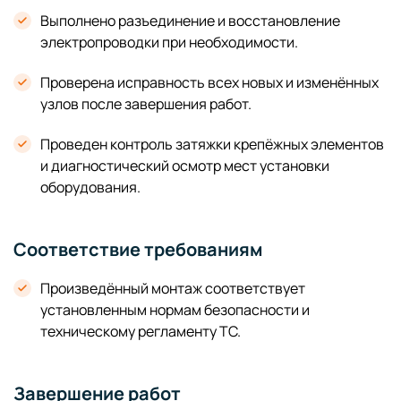
Выполнено разъединение и восстановление
электропроводки при необходимости.
Проверена исправность всех новых и изменённых
узлов после завершения работ.
Проведен контроль затяжки крепёжных элементов
и диагностический осмотр мест установки
оборудования.
Соответствие требованиям
Произведённый монтаж соответствует
установленным нормам безопасности и
техническому регламенту ТС.
Завершение работ