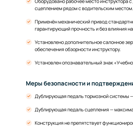
Оборудовано рабочее место инструктора с
сцеплением рядом с водительским местом
Применён механический привод стандартно
гарантирующий прочность и без влияния на
Установлено дополнительное салонное зер
обеспечения обзорности инструктору.
Установлен опознавательный знак «Учебно
Меры безопасности и подтвержден
Дублирующая педаль тормозной системы — 
Дублирующая педаль сцепления — максимал
Конструкция не препятствует функциониро