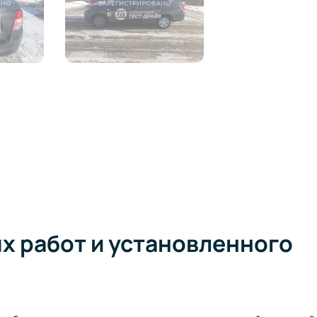
 работ и установленного