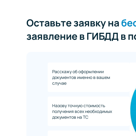
Оставьте заявку на
бе
заявление в ГИБДД в 
Расскажу об оформлении
документов именно в вашем
случае
Назову точную стоимость
получения всех необходимых
документов на ТС