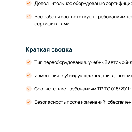
Дополнительное оборудование сертифицир
Все работы соответствуют требованиям те
сертификатами.
Краткая сводка
Тип переоборудования: учебный автомобил
Изменения: дублирующие педали, дополнит
Соответствие требованиям ТР ТС 018/2011:
Безопасность после изменений: обеспечен