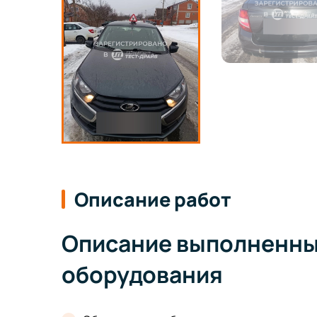
Описание работ
Описание выполненных
оборудования