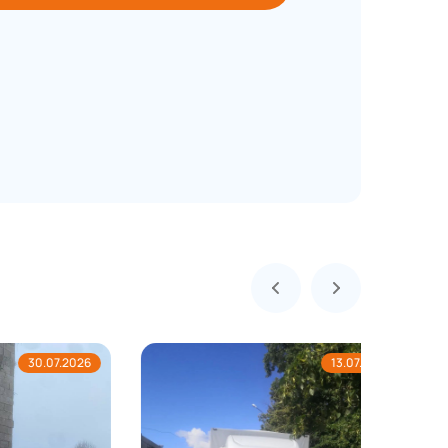
07.2026
13.07.2026