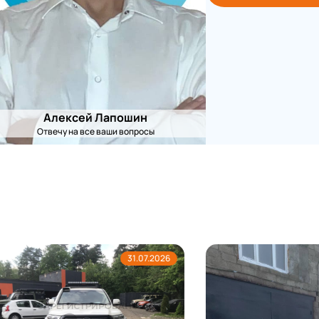
Алексей Лапошин
Отвечу на все ваши вопросы
31.07.2026
30.