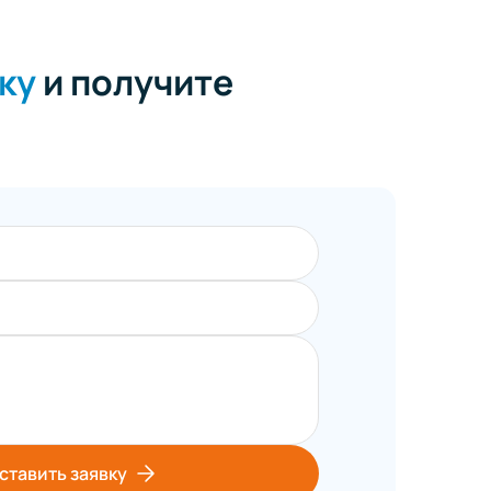
ку
и получите
ставить заявку