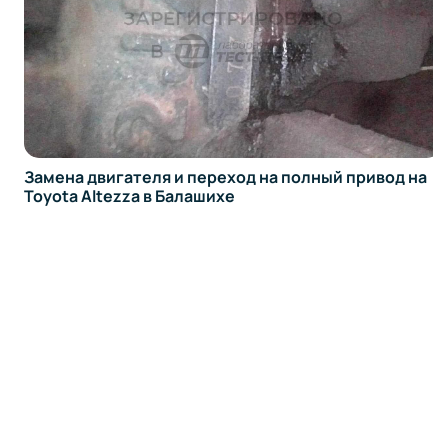
Замена двигателя и переход на полный привод на
Toyota Altezza в Балашихе