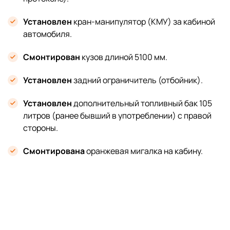
Установлен
кран-манипулятор (КМУ) за кабиной
автомобиля.
Смонтирован
кузов длиной 5100 мм.
Установлен
задний ограничитель (отбойник).
Установлен
дополнительный топливный бак 105
литров (ранее бывший в употреблении) с правой
стороны.
Смонтирована
оранжевая мигалка на кабину.