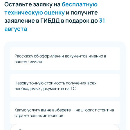
Оставьте заявку на
бесплатную
техническую оценку
и получите
заявление в ГИБДД в подарок до
31
августа
Расскажу об оформлении документов именно в
вашем случае
Назову точную стоимость получения всех
необходимых документов на ТС
Какую услугу вы не выберете — наш юрист стоит на
страже ваших интересов