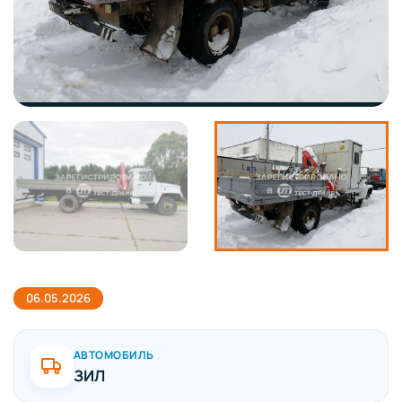
06.05.2026
АВТОМОБИЛЬ
ЗИЛ