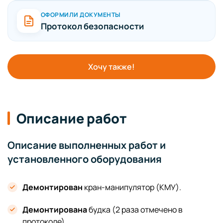
ОФОРМИЛИ ДОКУМЕНТЫ
Протокол безопасности
Хочу также!
Описание работ
Описание выполненных работ и
установленного оборудования
Демонтирован
кран-манипулятор (КМУ).
Демонтирована
будка (2 раза отмечено в
протоколе).