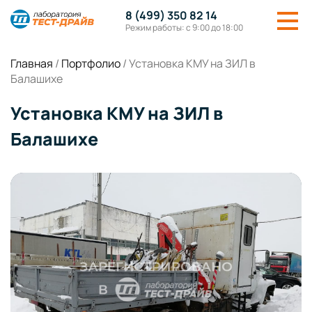
8 (499) 350 82 14
Режим работы: с 9:00 до 18:00
Главная
/
Портфолио
/
Установка КМУ на ЗИЛ в
Балашихе
Установка КМУ на ЗИЛ в
Балашихе