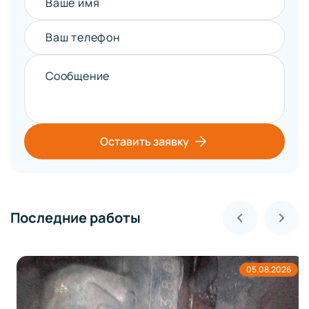
Ваше имя
Ваш телефон
Сообщение
Оставить заявку
Последние работы
05.08.2026