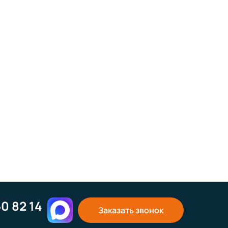
50 82 14
Заказать звонок