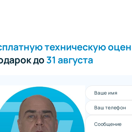
сплатную техническую оцен
подарок до
31 августа
Ваше имя
Ваш телефон
Сообщение