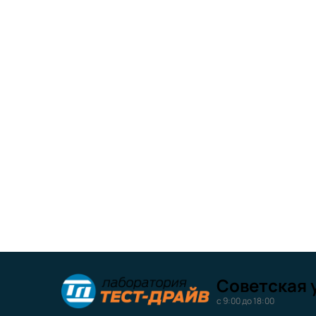
Советская у
с 9:00 до 18:00