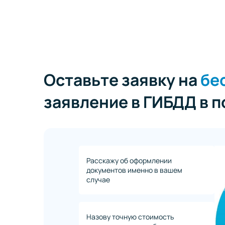
Оставьте заявку на
бе
заявление в ГИБДД в 
Расскажу об оформлении
документов именно в вашем
случае
Назову точную стоимость