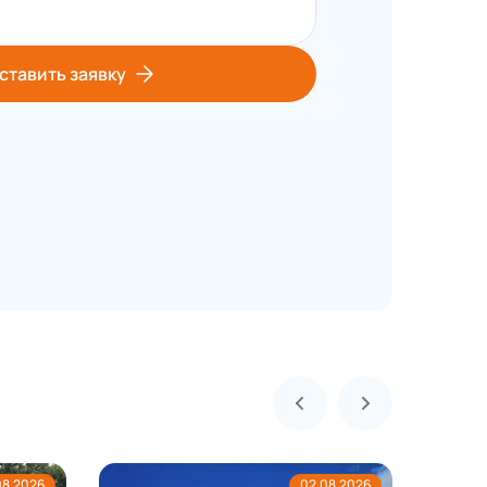
ставить заявку
08.2026
02.08.2026