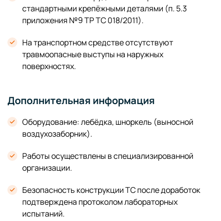
стандартными крепёжными деталями (п. 5.3
приложения №9 ТР ТС 018/2011).
На транспортном средстве отсутствуют
травмоопасные выступы на наружных
поверхностях.
Дополнительная информация
Оборудование: лебёдка, шноркель (выносной
воздухозаборник).
Работы осуществлены в специализированной
организации.
Безопасность конструкции ТС после доработок
подтверждена протоколом лабораторных
испытаний.