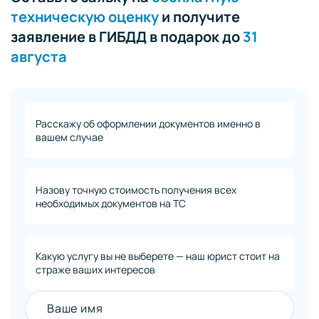
техническую оценку
и получите
заявление в ГИБДД в подарок до
31
августа
Расскажу об оформлении документов именно в
вашем случае
Назову точную стоимость получения всех
необходимых документов на ТС
Какую услугу вы не выберете — наш юрист стоит на
страже ваших интересов
Ваше имя