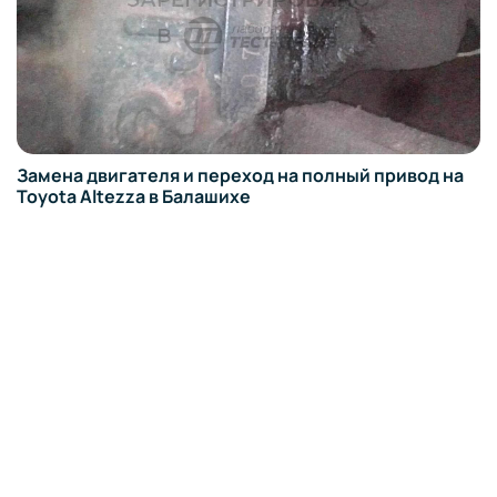
Замена двигателя и переход на полный привод на
Toyota Altezza в Балашихе