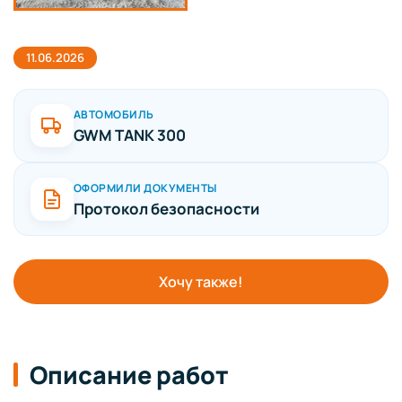
11.06.2026
АВТОМОБИЛЬ
GWM TANK 300
ОФОРМИЛИ ДОКУМЕНТЫ
Протокол безопасности
Хочу также!
Описание работ