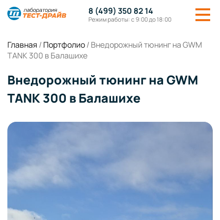
8 (499) 350 82 14
Режим работы: с 9:00 до 18:00
Главная
/
Портфолио
/
Внедорожный тюнинг на GWM
TANK 300 в Балашихе
Внедорожный тюнинг на GWM
TANK 300 в Балашихе