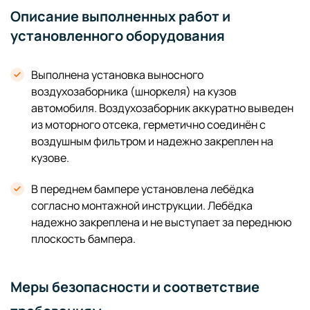
Описание выполненных работ и
установленного оборудования
Выполнена установка выносного
воздухозаборника (шноркеля) на кузов
автомобиля. Воздухозаборник аккуратно выведен
из моторного отсека, герметично соединён с
воздушным фильтром и надежно закреплен на
кузове.
В переднем бампере установлена лебёдка
согласно монтажной инструкции. Лебёдка
надежно закреплена и не выступает за переднюю
плоскость бампера.
Меры безопасности и соответствие