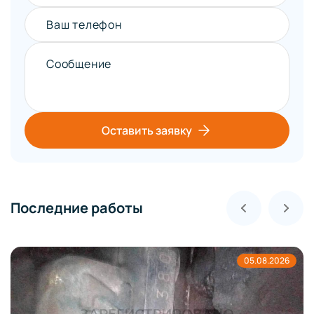
Ваш телефон
Сообщение
Оставить заявку
Последние работы
05.08.2026