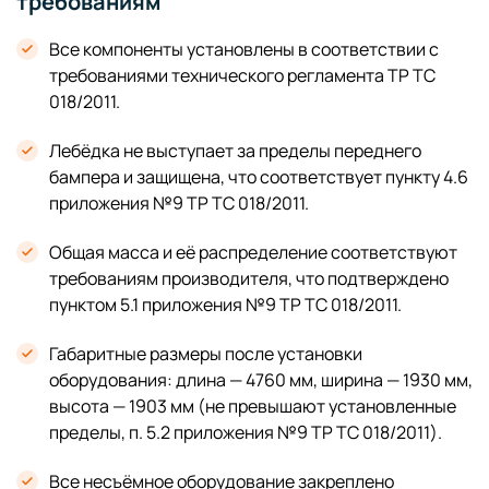
требованиям
Все компоненты установлены в соответствии с
требованиями технического регламента ТР ТС
018/2011.
Лебёдка не выступает за пределы переднего
бампера и защищена, что соответствует пункту 4.6
приложения №9 ТР ТС 018/2011.
Общая масса и её распределение соответствуют
требованиям производителя, что подтверждено
пунктом 5.1 приложения №9 ТР ТС 018/2011.
Габаритные размеры после установки
оборудования: длина — 4760 мм, ширина — 1930 мм,
высота — 1903 мм (не превышают установленные
пределы, п. 5.2 приложения №9 ТР ТС 018/2011).
Все несъёмное оборудование закреплено