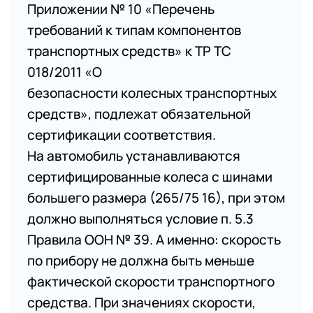
Приложении № 10 «Перечень
требований к типам компонентов
транспортных средств» к ТР ТС
018/2011 «О
безопасности колесных транспортных
средств», подлежат обязательной
сертификации соответствия.
На автомобиль устанавливаются
сертифицированные колеса с шинами
большего размера (265/75 16), при этом
должно выполняться условие п. 5.3
Правила ООН № 39. А именно: скорость
по прибору не должна быть меньше
фактической скорости транспортного
средства. При значениях скорости,