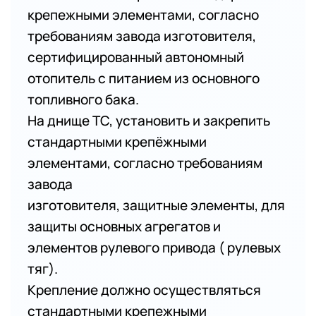
крепежными элементами, согласно
требованиям завода изготовителя,
сертифицированный автономный
отопитель с питанием из основного
топливного бака.
На днище ТС, установить и закрепить
стандартными крепёжными
элементами, согласно требованиям
завода
изготовителя, защитные элементы, для
защиты основных агрегатов и
элементов рулевого привода ( рулевых
тяг).
Крепление должно осуществляться
стандартными крепежными