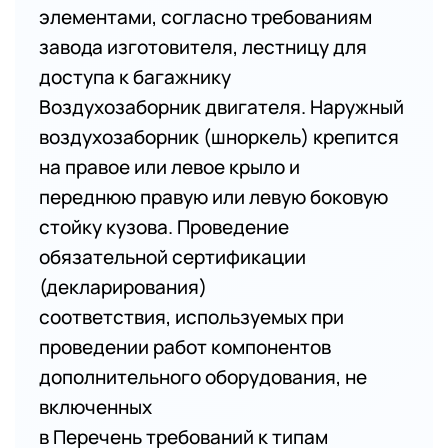
элементами, согласно требованиям
завода изготовителя, лестницу для
доступа к багажнику
Воздухозаборник двигателя. Наружный
воздухозаборник (шноркель) крепится
на правое или левое крыло и
переднюю правую или левую боковую
стойку кузова. Проведение
обязательной сертификации
(декларирования)
соответствия, используемых при
проведении работ компонентов
дополнительного оборудования, не
включенных
в Перечень требований к типам