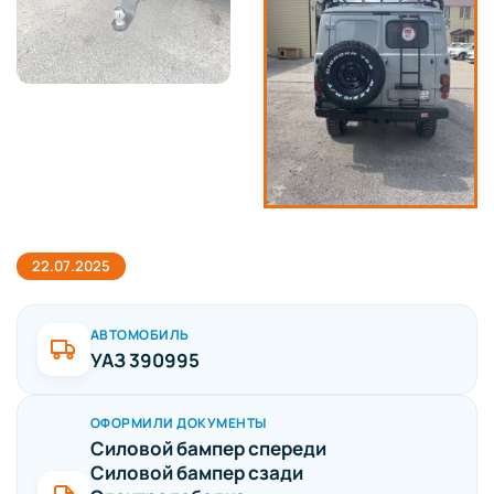
22.07.2025
АВТОМОБИЛЬ
УАЗ 390995
ОФОРМИЛИ ДОКУМЕНТЫ
Силовой бампер спереди
Силовой бампер сзади