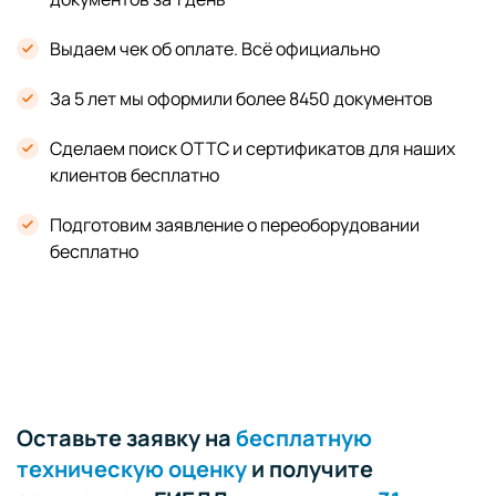
Выдаем чек об оплате. Всё официально
За 5 лет мы оформили более 8450 документов
Сделаем поиск ОТТС и сертификатов для наших
клиентов бесплатно
Подготовим заявление о переоборудовании
бесплатно
Оставьте заявку на
бесплатную
техническую оценку
и получите