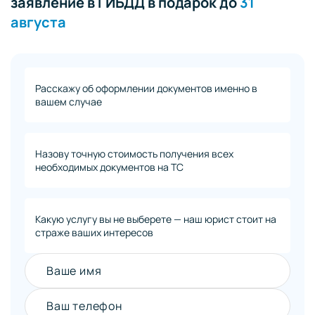
заявление в ГИБДД в подарок до
31
августа
Расскажу об оформлении документов именно в
вашем случае
Назову точную стоимость получения всех
необходимых документов на ТС
Какую услугу вы не выберете — наш юрист стоит на
страже ваших интересов
Ваше имя
Ваш телефон