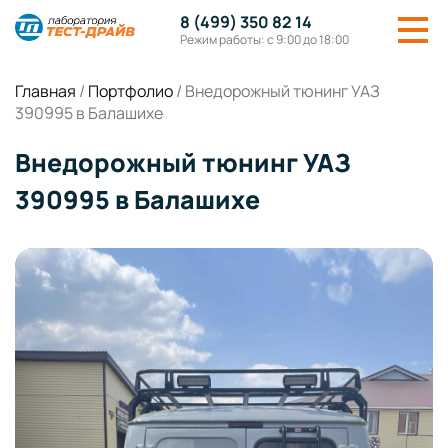
8 (499) 350 82 14
Режим работы: с 9:00 до 18:00
Главная
/
Портфолио
/
Внедорожный тюнинг УАЗ
390995 в Балашихе
Внедорожный тюнинг УАЗ
390995 в Балашихе