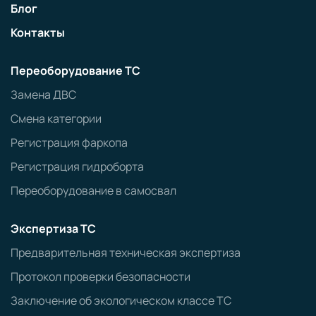
Блог
Контакты
Переоборудование ТС
Замена ДВС
Смена категории
Регистрация фаркопа
Регистрация гидроборта
Переоборудование в самосвал
Экспертиза ТС
Предварительная техническая экспертиза
Протокол проверки безопасности
Заключение об экологическом классе ТС