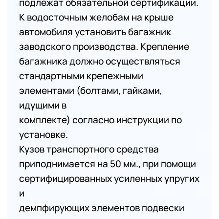
подлежат обязательной сертификации.
К водосточным желобам на крыше
автомобиля установить багажник
заводского производства. Крепление
багажника должно осуществляться
стандартными крепежными
элементами (болтами, гайками,
идущими в
комплекте) согласно инструкции по
установке.
Кузов транспортного средства
приподнимается на 50 мм., при помощи
сертифицированных усиленных упругих
и
демпфирующих элементов подвески