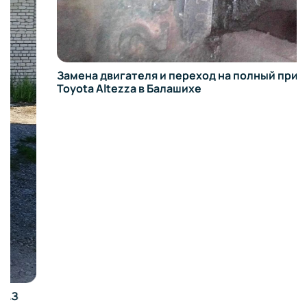
Замена двигателя и переход на полный привод на
Toyota Altezza в Балашихе