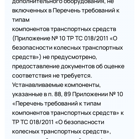
дополнительного оборудования, не
включенных в Перечень требований к
типам
компонентов транспортных средств
(Приложение № 10 ТР ТС 018/2011 «О
безопасности колесных транспортных
средств») не предусмотрено,
предоставление документов об оценке
соответствия не требуется.
Устанавливаемые компоненты,
указанные в п. 88, 89 Приложении № 10
«Перечень требований к типам
компонентов транспортных средств» к
ТР ТС 018/2011 «О безопасности
колесных транспортных средств»,