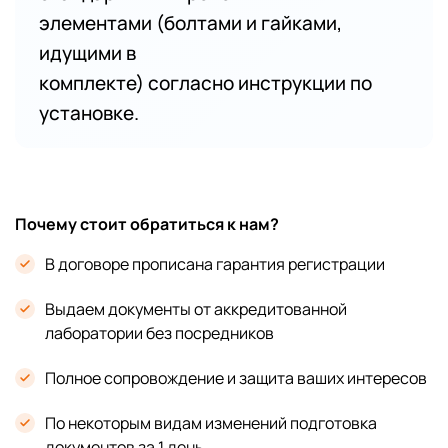
элементами (болтами и гайками,
идущими в
комплекте) согласно инструкции по
установке.
Почему стоит обратиться к нам?
В договоре прописана гарантия регистрации
Выдаем документы от аккредитованной
лаборатории без посредников
Полное сопровождение и защита ваших интересов
По некоторым видам изменений подготовка
документов за 1 день