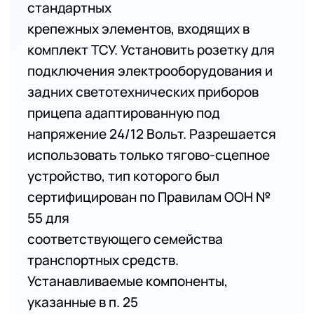
стандартных
крепежных элементов, входящих в
комплект ТСУ. Установить розетку для
подключения электрооборудования и
задних светотехнических приборов
прицепа адаптированную под
напряжение 24/12 Вольт. Разрешается
использовать только тягово-сцепное
устройство, тип которого был
сертифицирован по Правилам ООН №
55 для
соответствующего семейства
транспортных средств.
Устанавливаемые компоненты,
указанные в п. 25