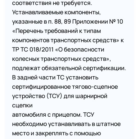
соответствия не требуется.
Устанавливаемые компоненты,
указанные в п. 88, 89 Приложении № 10
«Перечень требований к типам
компонентов транспортных средств» к
ТР ТС 018/2011 «О безопасности
колесных транспортных средств»,
подлежат обязательной сертификации.
В задней части ТС установить
сертифицированное тягово-сцепное
устройство (ТСУ) для шарнирной
сцепки
автомобиля с прицепом. ТСУ
необходимо устанавливать в штатное
место и закреплять с помощью