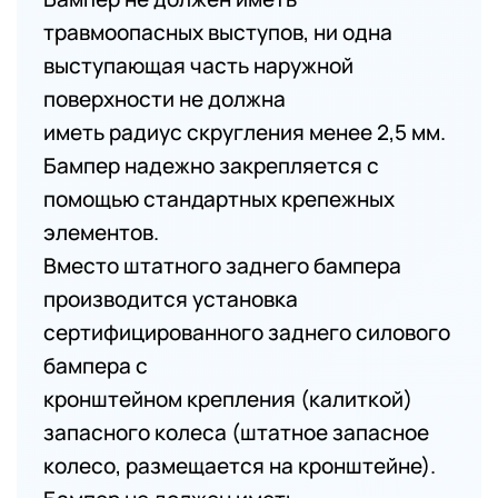
травмоопасных выступов, ни одна
выступающая часть наружной
поверхности не должна
иметь радиус скругления менее 2,5 мм.
Бампер надежно закрепляется с
помощью стандартных крепежных
элементов.
Вместо штатного заднего бампера
производится установка
сертифицированного заднего силового
бампера с
кронштейном крепления (калиткой)
запасного колеса (штатное запасное
колесо, размещается на кронштейне).