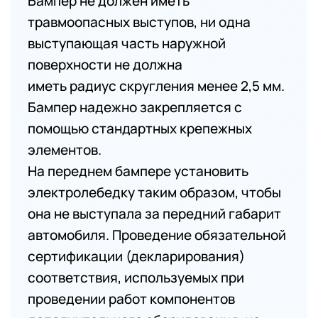
Бампер не должен иметь
травмоопасных выступов, ни одна
выступающая часть наружной
поверхности не должна
иметь радиус скругления менее 2,5 мм.
Бампер надежно закрепляется с
помощью стандартных крепежных
элементов.
На переднем бампере установить
электролебедку таким образом, чтобы
она не выступала за передний габарит
автомобиля. Проведение обязательной
сертификации (декларирования)
соответствия, используемых при
проведении работ компонентов