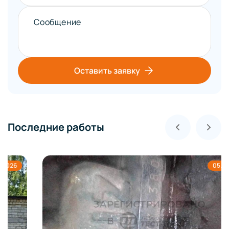
Сообщение
Оставить заявку
Последние работы
05.08.2026