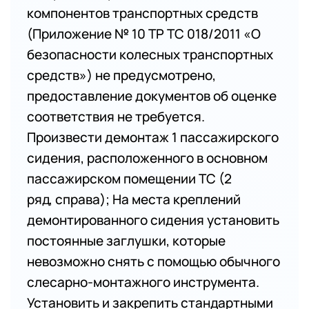
компонентов транспортных средств
(Приложение № 10 ТР ТС 018/2011 «О
безопасности колесных транспортных
средств») не предусмотрено,
предоставление документов об оценке
соответствия не требуется.
Произвести демонтаж 1 пассажирского
сидения, расположенного в основном
пассажирском помещении ТС (2
ряд, справа); На места креплений
демонтированного сидения установить
постоянные заглушки, которые
невозможно снять с помощью обычного
слесарно-монтажного инструмента.
Установить и закрепить стандартными