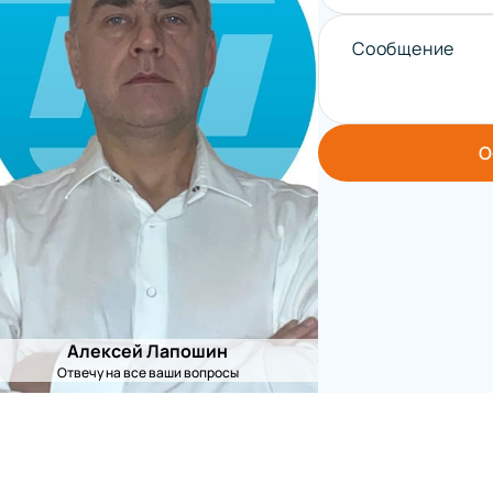
Сообщение
О
Алексей Лапошин
Отвечу на все ваши вопросы