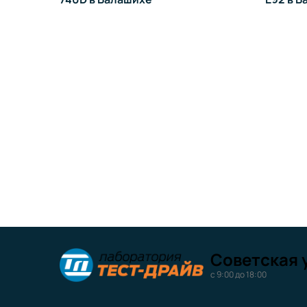
Советская у
с 9:00 до 18:00