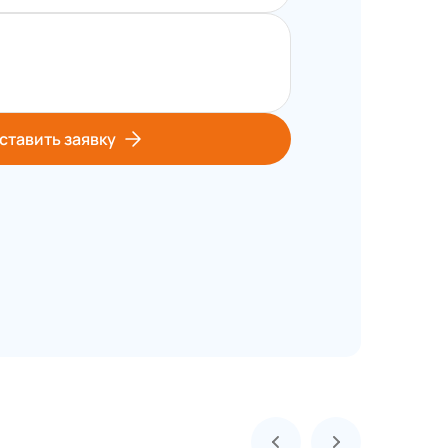
ставить заявку