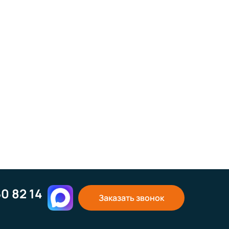
50 82 14
Заказать звонок