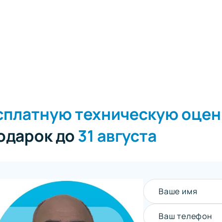
сплатную техническую оцен
подарок до
31 августа
Ваше имя
Ваш телефон