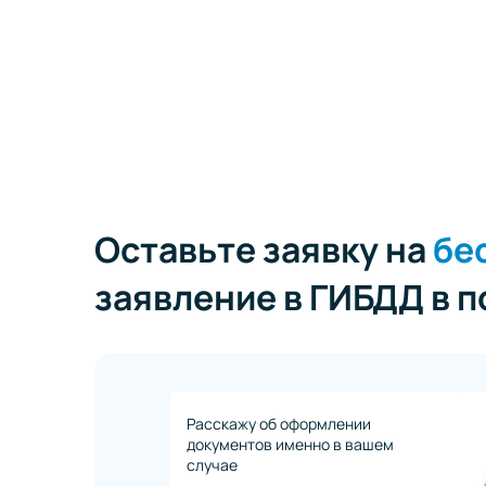
Оставьте заявку на
бе
заявление в ГИБДД в 
Расскажу об оформлении
документов именно в вашем
случае