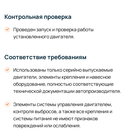
Контрольная проверка
Проведен запуск и проверка работы
установленного двигателя.
Соответствие требованиям
Использованы только серийно выпускаемые
двигатели, элементы крепления и навесное
оборудование, полностью соответствующие
технической документации автопроизводителя.
Элементы системы управления двигателем,
контроля выбросов, а также все крепления и
системы питания не имеют признаков
повреждений или ослабления.