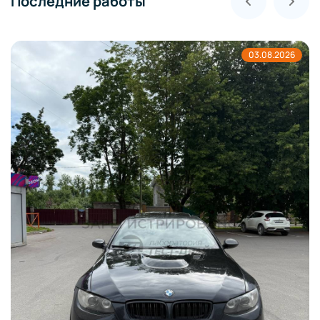
Последние работы
03.08.2026