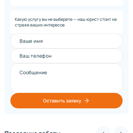
Какую услугу вы не выберете — наш юрист стоит на
страже ваших интересов
Ваше имя
Ваш телефон
Сообщение
Оставить заявку