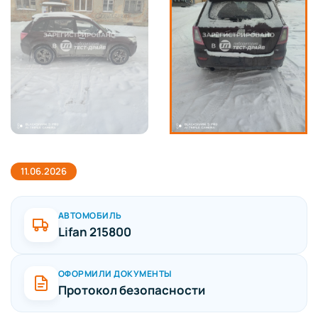
11.06.2026
АВТОМОБИЛЬ
Lifan 215800
ОФОРМИЛИ ДОКУМЕНТЫ
Протокол безопасности