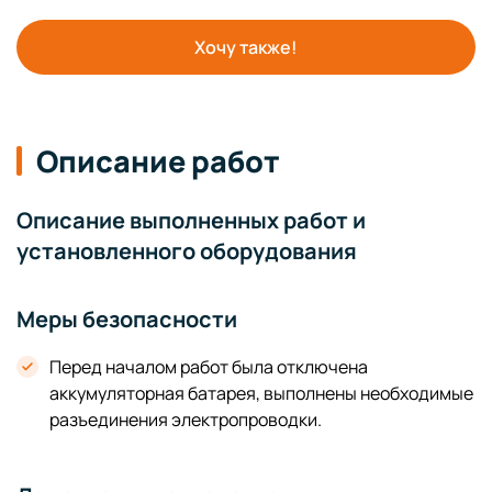
Хочу также!
Описание работ
Описание выполненных работ и
установленного оборудования
Меры безопасности
Перед началом работ была отключена
аккумуляторная батарея, выполнены необходимые
разъединения электропроводки.