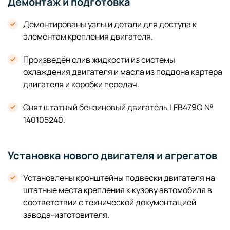
Демонтаж и подготовка
Демонтированы узлы и детали для доступа к
элементам крепления двигателя.
Произведён слив жидкости из системы
охлаждения двигателя и масла из поддона картера
двигателя и коробки передач.
Снят штатный бензиновый двигатель LFB479Q №
140105240.
Установка нового двигателя и агрегатов
Установлены кронштейны подвески двигателя на
штатные места крепления к кузову автомобиля в
соответствии с технической документацией
завода-изготовителя.