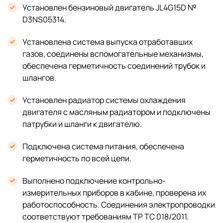
Установлен бензиновый двигатель JL4G15D №
D3NS05314.
Установлена система выпуска отработавших
газов, соединены вспомогательные механизмы,
обеспечена герметичность соединений трубок и
шлангов.
Установлен радиатор системы охлаждения
двигателя с масляным радиатором и подключены
патрубки и шланги к двигателю.
Подключена система питания, обеспечена
герметичность по всей цепи.
Выполнено подключение контрольно-
измерительных приборов в кабине, проверена их
работоспособность. Соединения электропроводки
соответствуют требованиям ТР ТС 018/2011.