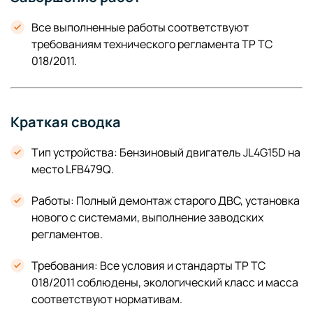
Все выполненные работы соответствуют
требованиям технического регламента ТР ТС
018/2011.
Краткая сводка
Тип устройства: Бензиновый двигатель JL4G15D на
место LFB479Q.
Работы: Полный демонтаж старого ДВС, установка
нового с системами, выполнение заводских
регламентов.
Требования: Все условия и стандарты ТР ТС
018/2011 соблюдены, экологический класс и масса
соответствуют нормативам.