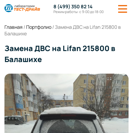
8 (499) 350 82 14
Режим работы: с 9:00 до 18:00
Главная
/
Портфолио
/
Замена ДВС на Lifan 215800 в
Балашихе
Замена ДВС на Lifan 215800 в
Балашихе