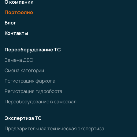
О компании
Портфолио
Блог
Контакты
Переоборудование ТС
Замена ДВС
Смена категории
Регистрация фаркопа
Регистрация гидроборта
Переоборудование в самосвал
Экспертиза ТС
Предварительная техническая экспертиза