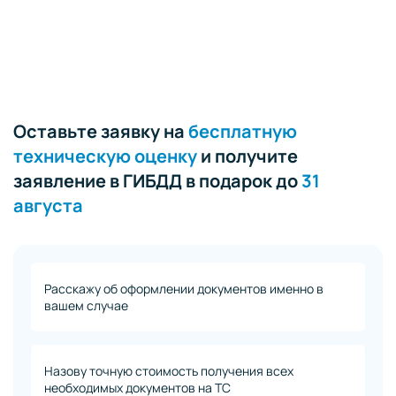
Оставьте заявку на
бесплатную
техническую оценку
и получите
заявление в ГИБДД в подарок до
31
августа
Расскажу об оформлении документов именно в
вашем случае
Назову точную стоимость получения всех
необходимых документов на ТС