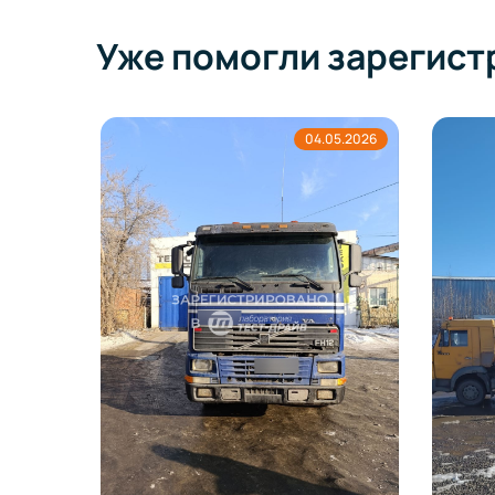
Уже помогли зарегист
5.2026
04.05.2026
702 в