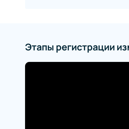
Этапы регистрации и