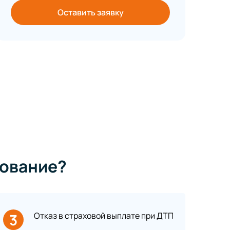
Оставить заявку
ование?
3
Отказ в страховой выплате при ДТП