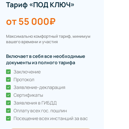
Тариф «ПОД КЛЮЧ»
от 55 000₽
Максимально комфортный тариф, минимум
вашего времени и участия
Включает в себя все необходимые
документы из полного тарифа
Заключение
Протокол
Заявление-декларация
Сертификаты
Заявления в ГИБДД
Оплату всех гос. пошлин
Посещение всех инстанций за вас