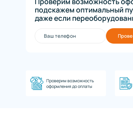
Проверим возможность офо
подскажем оптимальный пу
даже если переоборудован
Ваш телефон
Прове
Проверим возможность
оформления до оплаты