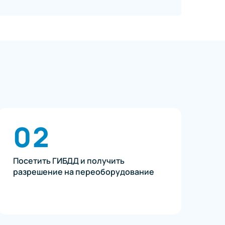
02
Посетить ГИБДД и получить
разрешение на переоборудование