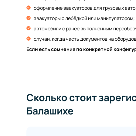
оформление эвакуаторов для грузовых авт
эвакуаторы с лебёдкой или манипулятором;
автомобили с ранее выполненным переобор
случаи, когда часть документов на оборуд
Если есть сомнения по конкретной конфигу
Сколько стоит зареги
Балашихе