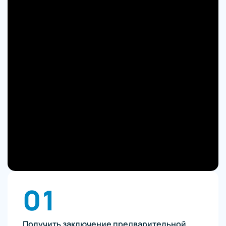
01
Получить заключение предварительной