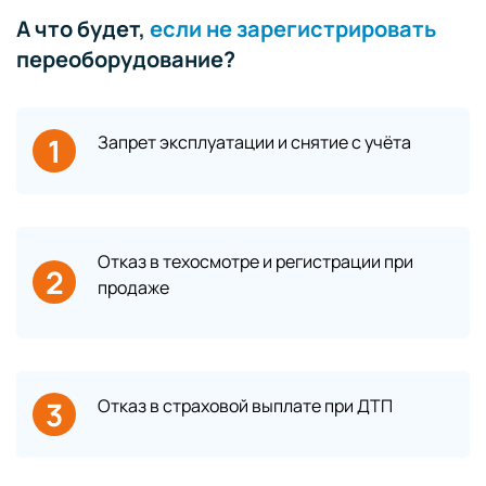
А что будет,
если не зарегистрировать
переоборудование?
1
Запрет эксплуатации и снятие с учёта
Отказ в техосмотре и регистрации при
2
продаже
3
Отказ в страховой выплате при ДТП