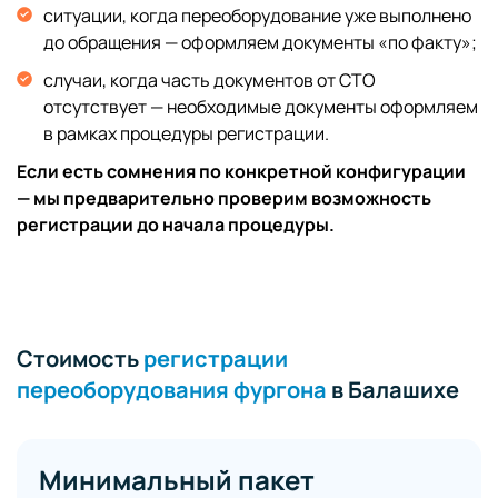
ситуации, когда переоборудование уже выполнено
до обращения — оформляем документы «по факту»;
случаи, когда часть документов от СТО
отсутствует — необходимые документы оформляем
в рамках процедуры регистрации.
Если есть сомнения по конкретной конфигурации
— мы предварительно проверим возможность
регистрации до начала процедуры.
Стоимость
регистрации
переоборудования фургона
в Балашихе
Минимальный пакет