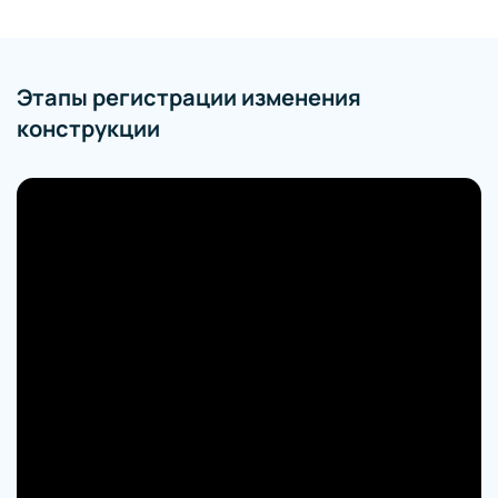
Этапы регистрации изменения
конструкции