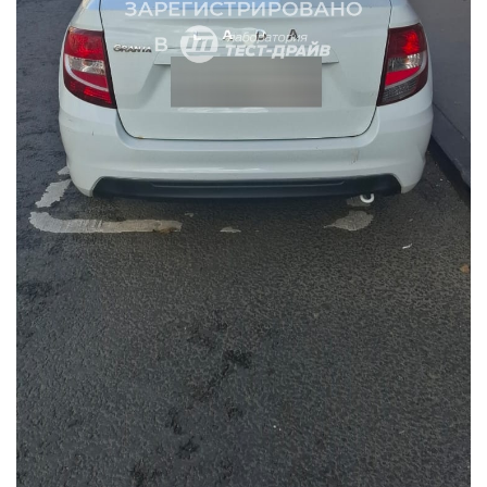
Замена двигателя на Peugeot 308 в Бала