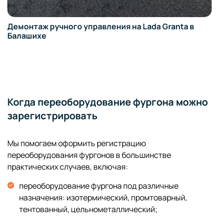
anta в
Когда переоборудование фургона можно
зарегистрировать
Мы помогаем оформить регистрацию
переоборудования фургонов в большинстве
практических случаев, включая:
переоборудование фургона под различные
назначения: изотермический, промтоварный,
тентованный, цельнометаллический;