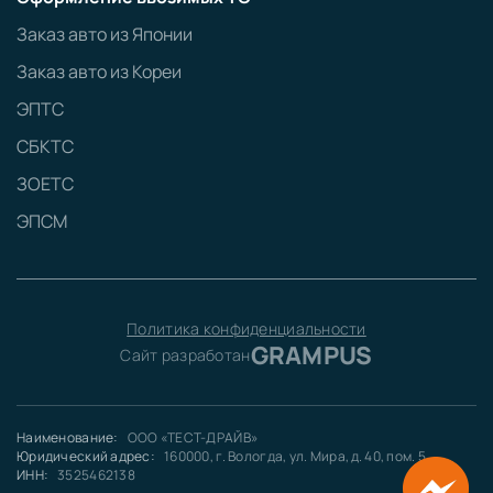
Заказ авто из Японии
Заказ авто из Кореи
ЭПТС
СБКТС
ЗОЕТС
ЭПСМ
Политика конфиденциальности
GRAMPUS
Сайт разработан
Наименование:
ООО «ТЕСТ-ДРАЙВ»
Юридический адрес:
160000, г. Вологда, ул. Мира, д. 40, пом. 5
ИНН:
3525462138