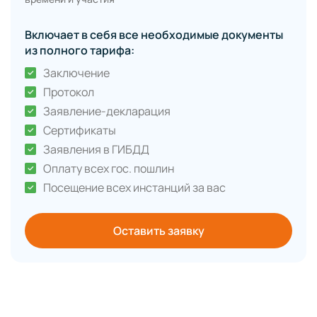
Включает в себя все необходимые документы
из полного тарифа:
Заключение
Протокол
Заявление-декларация
Сертификаты
Заявления в ГИБДД
Оплату всех гос. пошлин
Посещение всех инстанций за вас
Оставить заявку