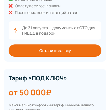
Оплату всех гос. пошлин
Посещение всех инстанций за вас
До 31 августа — документы от СТО для
ГИБДД в подарок
Оставить заявку
Тариф «ПОД КЛЮЧ»
от 50 000₽
Максимально комфортный тариф, минимум вашего
времени и участия