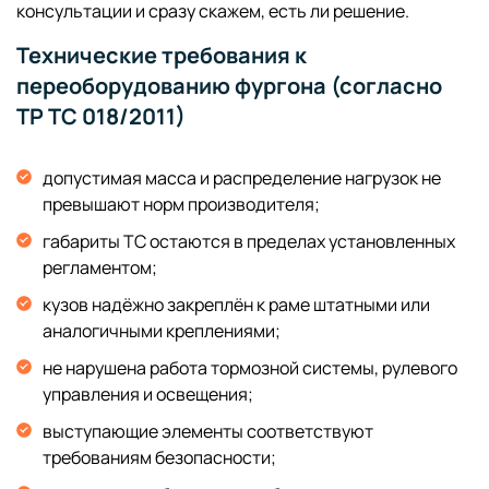
консультации и сразу скажем, есть ли решение.
Технические требования к
переоборудованию фургона (согласно
ТР ТС 018/2011)
допустимая масса и распределение нагрузок не
превышают норм производителя;
габариты ТС остаются в пределах установленных
регламентом;
кузов надёжно закреплён к раме штатными или
аналогичными креплениями;
не нарушена работа тормозной системы, рулевого
управления и освещения;
выступающие элементы соответствуют
требованиям безопасности;