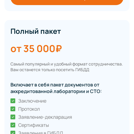
Полный пакет
от 35 000₽
Самый популярный и удобный формат сотрудничества.
Вам останется только посетить ГИБДД
Включает в себя пакет документов от
аккредитованной лаборатории и СТО:
Заключение
Протокол
Заявление-декларация
Сертификаты
Заявления в ГИБДД