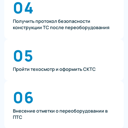
04
Получить протокол безопасности
конструкции ТС после переоборудования
05
Пройти техосмотр и оформить СКТС
06
Внесение отметки о переоборудовании в
ПТС