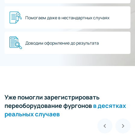
Помогаем даже в нестандартных случаях
Доводим оформление до результата
Уже помогли зарегистрировать
переоборудование фургонов
в десятках
реальных случаев