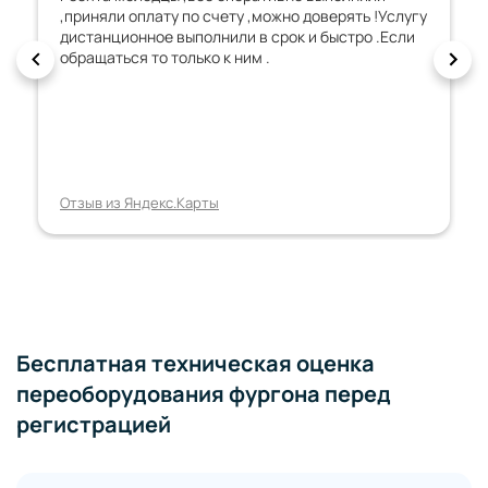
о доверять !Услугу
к и быстро .Если
Отзыв из Яндекс.Карты
Бесплатная техническая оценка
переоборудования фургона перед
регистрацией