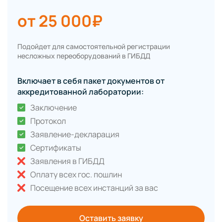
от 25 000₽
Подойдет для самостоятельной регистрации
несложных переоборудований в ГИБДД
Включает в себя пакет документов от
аккредитованной лаборатории:
Заключение
Протокол
Заявление-декларация
Сертификаты
Заявления в ГИБДД
Оплату всех гос. пошлин
Посещение всех инстанций за вас
Оставить заявку