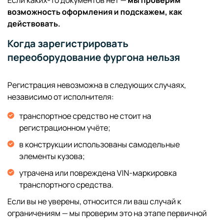
возможность оформления и подскажем, как
действовать.
Когда зарегистрировать
переоборудование фургона нельзя
Регистрация невозможна в следующих случаях,
независимо от исполнителя:
транспортное средство не стоит на
регистрационном учёте;
в конструкции использованы самодельные
элементы кузова;
утрачена или повреждена VIN-маркировка
транспортного средства.
Если вы не уверены, относится ли ваш случай к
ограничениям — мы проверим это на этапе первичной