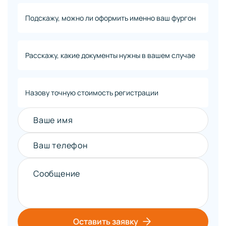
Подскажу, можно ли оформить именно ваш фургон
Расскажу, какие документы нужны в вашем случае
Назову точную стоимость регистрации
Ваше имя
Ваш телефон
Сообщение
Оставить заявку