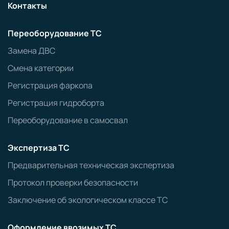
Контакты
Переоборудование ТС
Замена ДВС
Смена категории
Регистрация фаркопа
Регистрация гидроборта
Переоборудование в самосвал
Экспертиза ТС
Предварительная техническая экспертиза
Протокол проверки безопасности
Заключение об экологическом классе ТС
Оформление ввозимых ТС