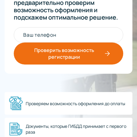
предварительно проверим
возможность оформления и
подскажем оптимальное решение.
Ваш телефон
Проверить возможность
регистрации
Проверяем возможность оформления до оплаты
Документы, которые ГИБДД принимает с первого
раза