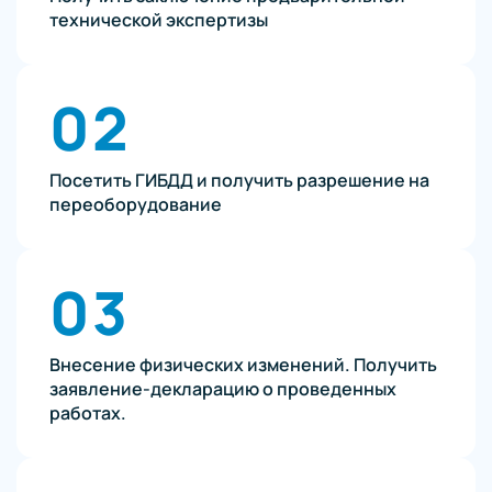
технической экспертизы
02
Посетить ГИБДД и получить разрешение на
переоборудование
03
Внесение физических изменений. Получить
заявление-декларацию о проведенных
работах.