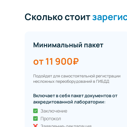
Сколько стоит
зарегис
Минимальный пакет
от 11 900₽
Подойдет для самостоятельной регистрации
несложных переоборудований в ГИБДД
Включает в себя пакет документов от
аккредитованной лаборатории:
Заключение
Протокол
Заявление-декларация