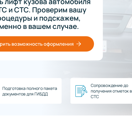
 лифт кузова автомобиля
ТС и СТС. Проверим вашу
роцедуры и подскажем,
менно в вашем случае.
рить возможность оформления
Сопровождение до
Подготовка полного пакета
получения отметок в
документов для ГИБДД
СТС