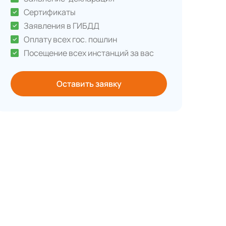
Сертификаты
Заявления в ГИБДД
Оплату всех гос. пошлин
Посещение всех инстанций за вас
Оставить заявку