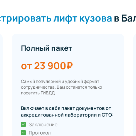
трировать лифт кузова
в Ба
Полный пакет
от 23 900₽
Самый популярный и удобный формат
сотрудничества. Вам останется только
посетить ГИБДД
Включает в себя пакет документов от
аккредитованной лаборатории и СТО:
Заключение
Протокол