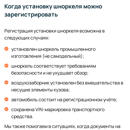
Когда установку шноркеля можно
зарегистрировать
Регистрация установки шноркеля возможна в
следующих случаях:
установлен шноркель промышленного
изготовления (не самодельный);
шноркель соответствует требованиям
безопасности и не ухудшает обзор;
воздухозаборник установлен без вмешательства в
несущие элементы кузова;
автомобиль состоит на регистрационном учёте;
сохранена VIN-маркировка транспортного
средства.
Мы также помогаем в ситуациях, когда документы на