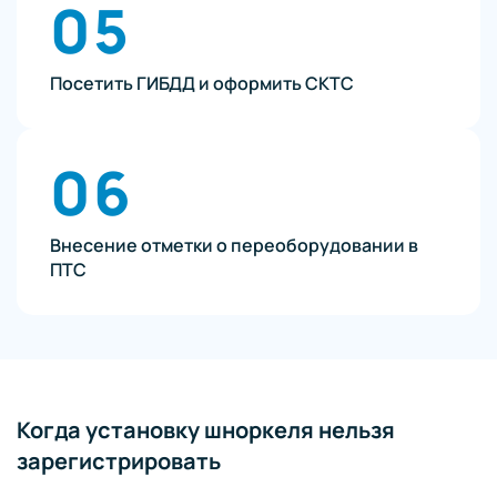
05
Посетить ГИБДД и оформить СКТС
06
Внесение отметки о переоборудовании в
ПТС
Когда установку шноркеля нельзя
зарегистрировать