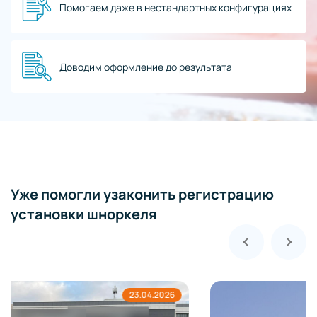
Помогаем даже в нестандартных конфигурациях
Доводим оформление до результата
Уже помогли узаконить регистрацию
установки шноркеля
19.04.2026