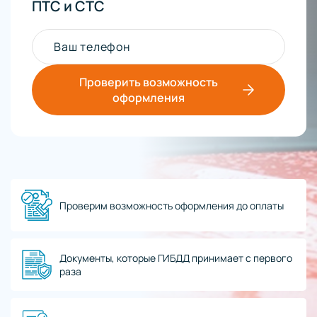
ПТС и СТС
Ваш телефон
Проверить возможность
оформления
Проверим возможность оформления до оплаты
Документы, которые ГИБДД принимает с первого
раза