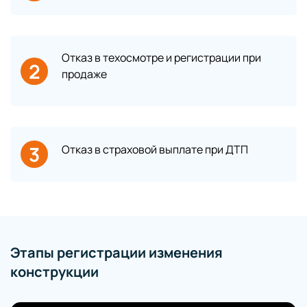
Отказ в техосмотре и регистрации при
2
продаже
3
Отказ в страховой выплате при ДТП
Этапы регистрации изменения
конструкции