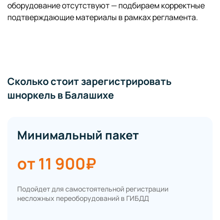
оборудование отсутствуют — подбираем корректные
подтверждающие материалы в рамках регламента.
Сколько стоит зарегистрировать
шноркель в Балашихе
Минимальный пакет
от 11 900₽
Подойдет для самостоятельной регистрации
несложных переоборудований в ГИБДД