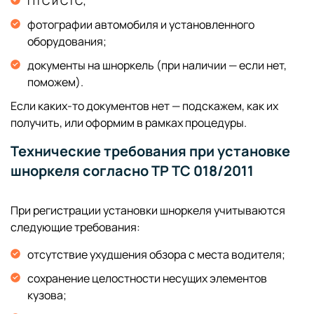
ПТС и СТС;
фотографии автомобиля и установленного
оборудования;
документы на шноркель (при наличии — если нет,
поможем).
Если каких-то документов нет — подскажем, как их
получить, или оформим в рамках процедуры.
Технические требования при установке
шноркеля согласно ТР ТС 018/2011
При регистрации установки шноркеля учитываются
следующие требования:
отсутствие ухудшения обзора с места водителя;
сохранение целостности несущих элементов
кузова;