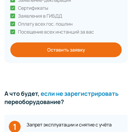
Заявление-декларация
Сертификаты
Заявления в ГИБДД
Оплату всех гос. пошлин
Посещение всех инстанций за вас
Оставить заявку
А что будет,
если не зарегистрировать
переоборудование?
1
Запрет эксплуатации и снятие с учёта