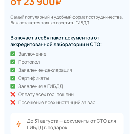
от 23 900₽
Самый популярный и удобный формат сотрудничества.
Вам останется только посетить ГИБДД
Включает в себя пакет документов от
аккредитованной лаборатории и СТО:
Заключение
Протокол
Заявление-декларация
Сертификаты
Заявления в ГИБДД
Оплату всех гос. пошлин
Посещение всех инстанций за вас
До 31 августа — документы от СТО для
ГИБДД в подарок