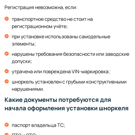
Регистрация невозможна, если:
транспортное средство не стоит на
регистрационном учёте;
при установке использованы самодельные
элементы;
нарушены требования безопасности или заводские
допуски;
утрачена или повреждена VIN-маркировка;
шноркель установлен с грубыми конструктивными
нарушениями.
Какие документы потребуются для
начала оформления установки шноркеля
паспорт владельца ТС;