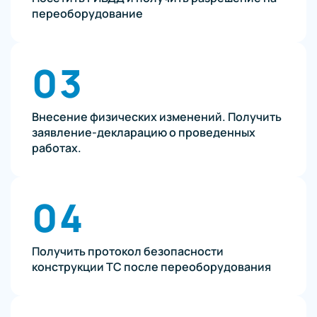
переоборудование
03
Внесение физических изменений. Получить
заявление-декларацию о проведенных
работах.
04
Получить протокол безопасности
конструкции ТС после переоборудования