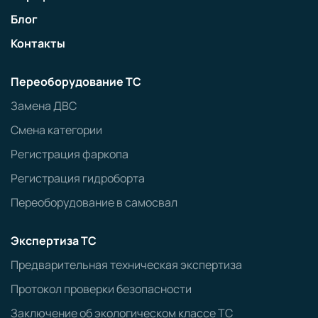
Блог
Контакты
Переоборудование ТС
Замена ДВС
Смена категории
Регистрация фаркопа
Регистрация гидроборта
Переоборудование в самосвал
Экспертиза ТС
Предварительная техническая экспертиза
Протокол проверки безопасности
Заключение об экологическом классе ТС