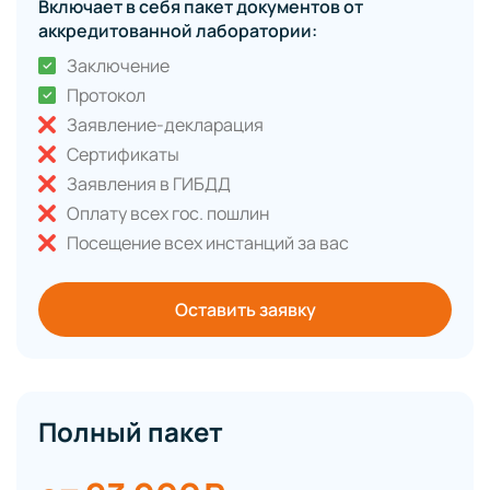
Включает в себя пакет документов от
аккредитованной лаборатории:
Заключение
Протокол
Заявление-декларация
Сертификаты
Заявления в ГИБДД
Оплату всех гос. пошлин
Посещение всех инстанций за вас
Оставить заявку
Полный пакет