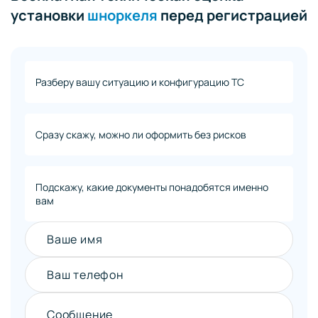
установки
шноркеля
перед регистрацией
Разберу вашу ситуацию и конфигурацию ТС
Сразу скажу, можно ли оформить без рисков
Подскажу, какие документы понадобятся именно
вам
Ваше имя
Ваш телефон
Сообщение