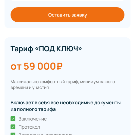
Оставить заявку
Тариф «ПОД КЛЮЧ»
от 59 000₽
Максимально комфортный тариф, минимум вашего
времени и участия
Включает в себя все необходимые документы
из полного тарифа
Заключение
Протокол