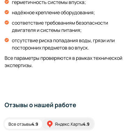
герметичность системы впуска;
надёжное крепление оборудования;
соответствие требованиям безопасности
двигателя и системы питания;
отсутствие риска попадания воды, грязи или
посторонних предметов во впуск.
Все параметры проверяются в рамках технической
экспертизы.
Отзывы о нашей работе
Все отзывы
4.9
Яндекс.Карты
4.9