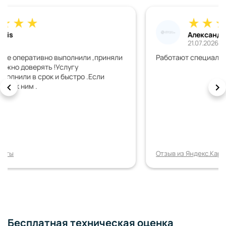
Александр П.
21.07.2026
Работают специалисты, хороший сервис )
Отзыв из Яндекс.Карты
Бесплатная техническая оценка