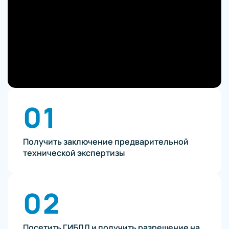
01
Получить заключение предварительной
технической экспертизы
02
Посетить ГИБДД и получить разрешение на