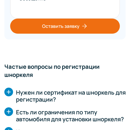
Оставить заявку
Частые вопросы по регистрации
шноркеля
Нужен ли сертификат на шноркель для
регистрации?
Есть ли ограничения по типу
автомобиля для установки шноркеля?